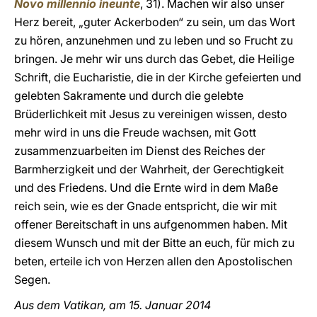
Novo millennio ineunte
, 31). Machen wir also unser
Herz bereit, „guter Ackerboden“ zu sein, um das Wort
zu hören, anzunehmen und zu leben und so Frucht zu
bringen. Je mehr wir uns durch das Gebet, die Heilige
Schrift, die Eucharistie, die in der Kirche gefeierten und
gelebten Sakramente und durch die gelebte
Brüderlichkeit mit Jesus zu vereinigen wissen, desto
mehr wird in uns die Freude wachsen, mit Gott
zusammenzuarbeiten im Dienst des Reiches der
Barmherzigkeit und der Wahrheit, der Gerechtigkeit
und des Friedens. Und die Ernte wird in dem Maße
reich sein, wie es der Gnade entspricht, die wir mit
offener Bereitschaft in uns aufgenommen haben. Mit
diesem Wunsch und mit der Bitte an euch, für mich zu
beten, erteile ich von Herzen allen den Apostolischen
Segen.
Aus dem Vatikan, am 15. Januar 2014