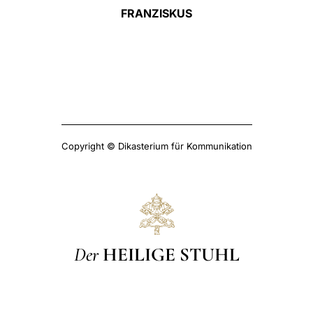
FRANZISKUS
Copyright © Dikasterium für Kommunikation
Der
HEILIGE STUHL