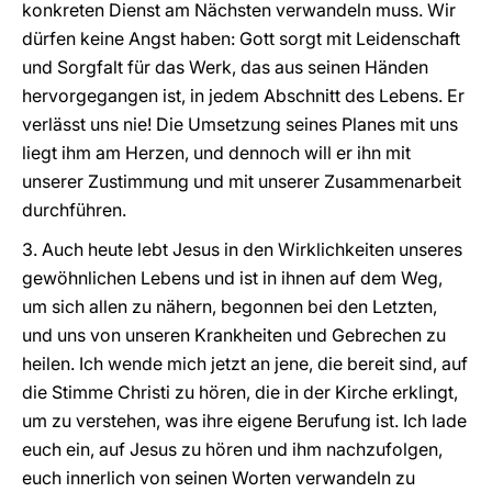
konkreten Dienst am Nächsten verwandeln muss. Wir
dürfen keine Angst haben: Gott sorgt mit Leidenschaft
und Sorgfalt für das Werk, das aus seinen Händen
hervorgegangen ist, in jedem Abschnitt des Lebens. Er
verlässt uns nie! Die Umsetzung seines Planes mit uns
liegt ihm am Herzen, und dennoch will er ihn mit
unserer Zustimmung und mit unserer Zusammenarbeit
durchführen.
3. Auch heute lebt Jesus in den Wirklichkeiten unseres
gewöhnlichen Lebens und ist in ihnen auf dem Weg,
um sich allen zu nähern, begonnen bei den Letzten,
und uns von unseren Krankheiten und Gebrechen zu
heilen. Ich wende mich jetzt an jene, die bereit sind, auf
die Stimme Christi zu hören, die in der Kirche erklingt,
um zu verstehen, was ihre eigene Berufung ist. Ich lade
euch ein, auf Jesus zu hören und ihm nachzufolgen,
euch innerlich von seinen Worten verwandeln zu