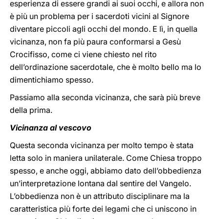
esperienza di essere grandi ai suoi occhi, e allora non
è più un problema per i sacerdoti vicini al Signore
diventare piccoli agli occhi del mondo. E lì, in quella
vicinanza, non fa più paura conformarsi a Gesù
Crocifisso, come ci viene chiesto nel rito
dell’ordinazione sacerdotale, che è molto bello ma lo
dimentichiamo spesso.
Passiamo alla seconda vicinanza, che sarà più breve
della prima.
Vicinanza al vescovo
Questa seconda vicinanza per molto tempo è stata
letta solo in maniera unilaterale. Come Chiesa troppo
spesso, e anche oggi, abbiamo dato dell’obbedienza
un’interpretazione lontana dal sentire del Vangelo.
L’obbedienza non è un attributo disciplinare ma la
caratteristica più forte dei legami che ci uniscono in