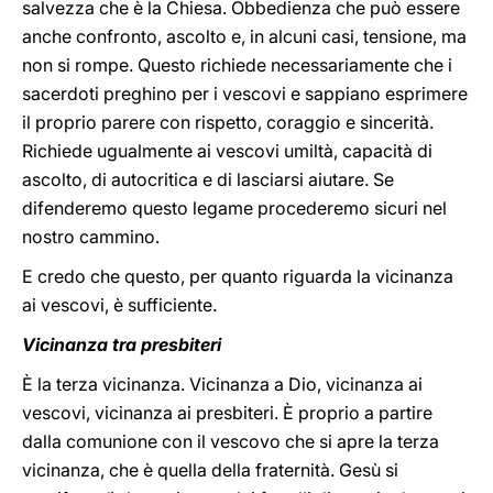
salvezza che è la Chiesa. Obbedienza che può essere
anche confronto, ascolto e, in alcuni casi, tensione, ma
non si rompe. Questo richiede necessariamente che i
sacerdoti preghino per i vescovi e sappiano esprimere
il proprio parere con rispetto, coraggio e sincerità.
Richiede ugualmente ai vescovi umiltà, capacità di
ascolto, di autocritica e di lasciarsi aiutare. Se
difenderemo questo legame procederemo sicuri nel
nostro cammino.
E credo che questo, per quanto riguarda la vicinanza
ai vescovi, è sufficiente.
Vicinanza tra presbiteri
È la terza vicinanza. Vicinanza a Dio, vicinanza ai
vescovi, vicinanza ai presbiteri. È proprio a partire
dalla comunione con il vescovo che si apre la terza
vicinanza, che è quella della fraternità. Gesù si