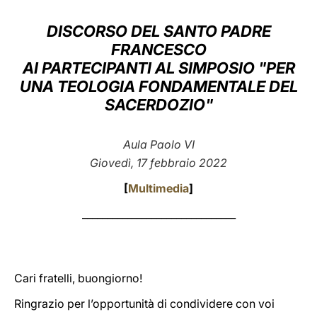
LATINE
DISCORSO DEL SANTO PADRE
FRANCESCO
AI PARTECIPANTI AL SIMPOSIO "PER
UNA TEOLOGIA FONDAMENTALE DEL
SACERDOZIO"
Aula Paolo VI
Giovedì, 17 febbraio 2022
[
Multimedia
]
_______________________________
Cari fratelli, buongiorno!
Ringrazio per l’opportunità di condividere con voi