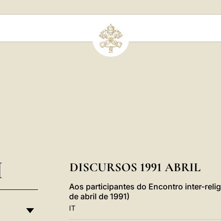
I
DISCURSOS 1991 ABRIL
Aos participantes do Encontro inter-rel
de abril de 1991)
IT