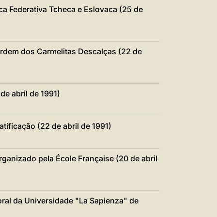
ca Federativa Tcheca e Eslovaca (25 de
 Ordem dos Carmelitas Descalças (22 de
de abril de 1991)
ificação (22 de abril de 1991)
ganizado pela École Française (20 de abril
ral da Universidade "La Sapienza" de