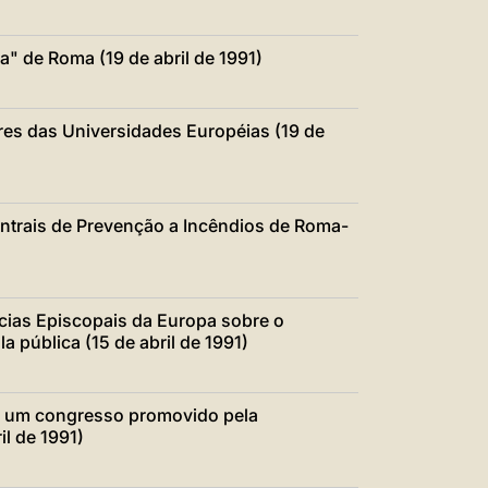
" de Roma (19 de abril de 1991)
res das Universidades Européias (19 de
ntrais de Prevenção a Incêndios de Roma-
ias Episcopais da Europa sobre o
a pública (15 de abril de 1991)
de um congresso promovido pela
il de 1991)