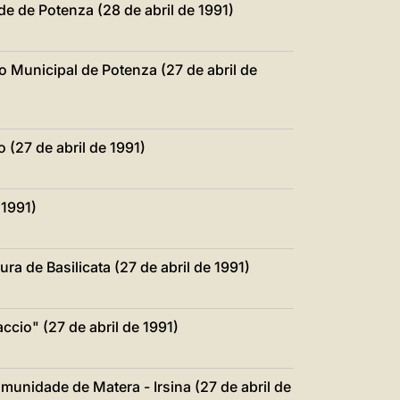
e de Potenza (28 de abril de 1991)
o Municipal de Potenza (27 de abril de
(27 de abril de 1991)
 1991)
ura de Basilicata (27 de abril de 1991)
cio" (27 de abril de 1991)
unidade de Matera - Irsina (27 de abril de