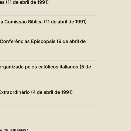
s (11 de abril de 1991)
ia Comissão Bíblica (11 de abril de 1991)
Conferências Episcopais (9 de abril de
rganizada pelos católicos italianos (5 de
xtraordinário (4 de abril de 1991)
A DE IMPRENSA