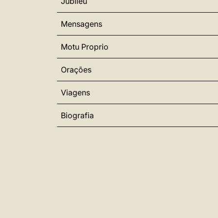
Jubileu
Mensagens
Motu Proprio
Orações
Viagens
Biografia