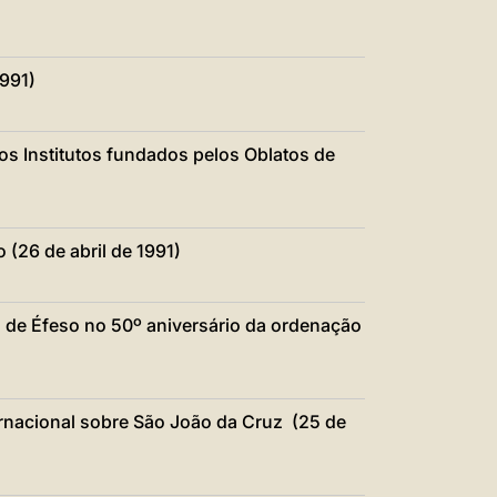
1991)
os Institutos fundados pelos Oblatos de
(26 de abril de 1991)
o de Éfeso no 50º aniversário da ordenação
rnacional sobre São João da Cruz (25 de