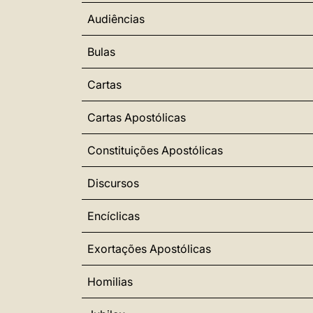
Audiências
Bulas
Cartas
Cartas Apostólicas
Constituições Apostólicas
Discursos
Encíclicas
Exortações Apostólicas
Homilias