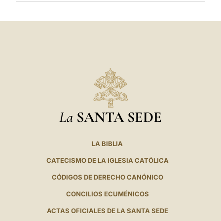
La
SANTA SEDE
LA BIBLIA
CATECISMO DE LA IGLESIA CATÓLICA
CÓDIGOS DE DERECHO CANÓNICO
CONCILIOS ECUMÉNICOS
ACTAS OFICIALES DE LA SANTA SEDE