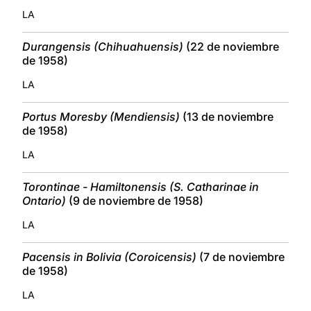
LA
Durangensis (Chihuahuensis)
(22 de noviembre
de 1958)
LA
Portus Moresby (Mendiensis)
(13 de noviembre
de 1958)
LA
Torontinae - Hamiltonensis (S. Catharinae in
Ontario)
(9 de noviembre de 1958)
LA
Pacensis in Bolivia (Coroicensis)
(7 de noviembre
de 1958)
LA