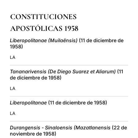
LATINE
CONSTITUCIONES
APOSTÓLICAS 1958
Liberopolitanae (Muilaënsis)
(11 de diciembre de
1958)
LA
Tananarivensis (De Diego Suarez et Aliarum)
(11
de diciembre de 1958)
LA
Liberopolitanae
(11 de diciembre de 1958)
LA
Durangensis - Sinaloensis (Mazatlanensis
(22 de
noviembre de 1958)