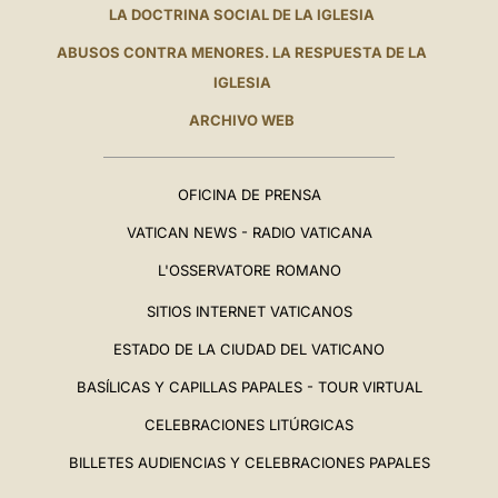
LA DOCTRINA SOCIAL DE LA IGLESIA
ABUSOS CONTRA MENORES. LA RESPUESTA DE LA
IGLESIA
ARCHIVO WEB
OFICINA DE PRENSA
VATICAN NEWS - RADIO VATICANA
L'OSSERVATORE ROMANO
SITIOS INTERNET VATICANOS
ESTADO DE LA CIUDAD DEL VATICANO
BASÍLICAS Y CAPILLAS PAPALES - TOUR VIRTUAL
CELEBRACIONES LITÚRGICAS
BILLETES AUDIENCIAS Y CELEBRACIONES PAPALES