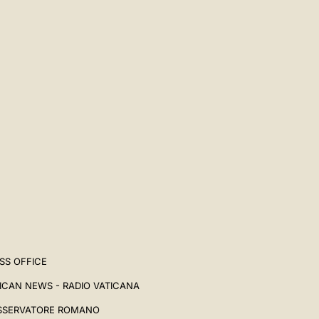
SS OFFICE
ICAN NEWS - RADIO VATICANA
SSERVATORE ROMANO