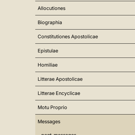
Allocutiones
Biographia
Constitutiones Apostolicae
Epistulae
Homiliae
Litterae Apostolicae
Litterae Encyclicae
Motu Proprio
Messages