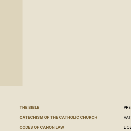
THE BIBLE
PRE
CATECHISM OF THE CATHOLIC CHURCH
VAT
CODES OF CANON LAW
L'O