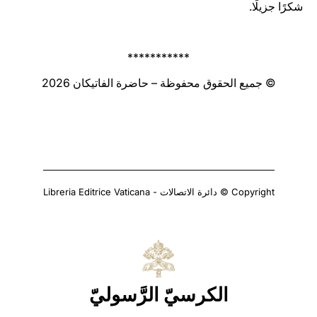
شكرًا جزيلًا.
***********
© جميع الحقوق محفوظة – حاضرة الفاتيكان 2026
Copyright © دائرة الاتصالات - Libreria Editrice Vaticana
الكرسيّ الرَّسوليّ