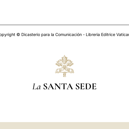
opyright © Dicasterio para la Comunicación - Libreria Editrice Vatica
La
SANTA SEDE