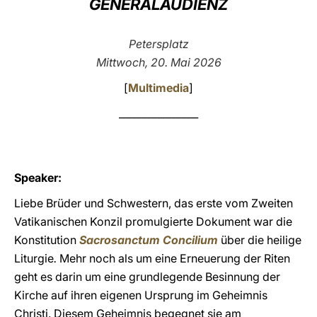
GENERALAUDIENZ
LATINE
Petersplatz
Mittwoch, 20. Mai 2026
[
Multimedia
]
________________
Speaker:
Liebe Brüder und Schwestern, das erste vom Zweiten
Vatikanischen Konzil promulgierte Dokument war die
Konstitution
Sacrosanctum Concilium
über die heilige
Liturgie
.
Mehr noch als um eine Erneuerung der Riten
geht es darin um eine grundlegende Besinnung der
Kirche auf ihren eigenen Ursprung im Geheimnis
Christi. Diesem Geheimnis begegnet sie am