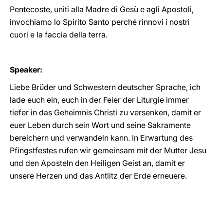
Pentecoste, uniti alla Madre di Gesù e agli Apostoli,
invochiamo lo Spirito Santo perché rinnovi i nostri
cuori e la faccia della terra.
Speaker:
Liebe Brüder und Schwestern deutscher Sprache, ich
lade euch ein, euch in der Feier der Liturgie immer
tiefer in das Geheimnis Christi zu versenken, damit er
euer Leben durch sein Wort und seine Sakramente
bereichern und verwandeln kann. In Erwartung des
Pfingstfestes rufen wir gemeinsam mit der Mutter Jesu
und den Aposteln den Heiligen Geist an, damit er
unsere Herzen und das Antlitz der Erde erneuere.