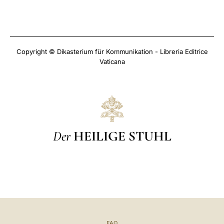
Copyright © Dikasterium für Kommunikation - Libreria Editrice
Vaticana
Der
HEILIGE STUHL
FAQ