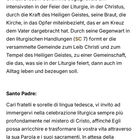
intensivsten in der Feier der Liturgie, in der Christus,
durch die Kraft des Heiligen Geistes, seine Braut, die
Kirche, in das Opfer miteinbezieht, das er am Kreuz
dem Vater dargebracht hat. Durch seine Gegenwart in
den liturgischen Handlungen (
SC
7) formt er die
versammelte Gemeinde zum Leib Christi und zum
Tempel des Heiligen Geistes, zu einer Gemeinschaft,
die das, was sie in der Liturgie feiert, dann auch im
Alltag leben und bezeugen soll.
Santo Padre:
Cari fratelli e sorelle di lingua tedesca, vi invito ad
immergervi nella celebrazione liturgica sempre più
profondamente nel mistero di Cristo, affinché Egli
possa arricchire e trasformare la vostra vita attraverso
la sua Parola e i suoi sacramenti. In attesa della