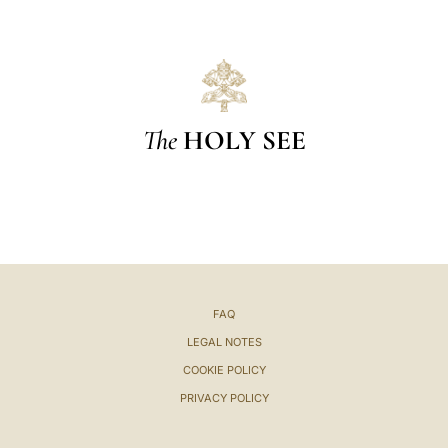
The
HOLY SEE
FAQ
LEGAL NOTES
COOKIE POLICY
PRIVACY POLICY