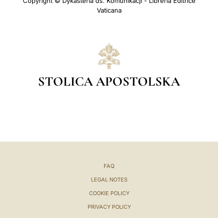
Copyright © Dykasteria ds. Komunikacji - Libreria Editrice
Vaticana
STOLICA APOSTOLSKA
FAQ
LEGAL NOTES
COOKIE POLICY
PRIVACY POLICY