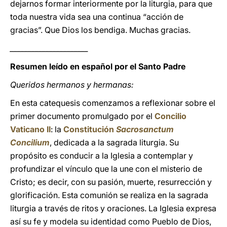
dejarnos formar interiormente por la liturgia, para que
toda nuestra vida sea una continua “acción de
gracias”. Que Dios los bendiga. Muchas gracias.
______________________
Resumen leído en español por el Santo Padre
Queridos hermanos y hermanas:
En esta catequesis comenzamos a reflexionar sobre el
primer documento promulgado por el
Concilio
Vaticano II
: la
Constitución
Sacrosanctum
Concilium
, dedicada a la sagrada liturgia. Su
propósito es conducir a la Iglesia a contemplar y
profundizar el vínculo que la une con el misterio de
Cristo; es decir, con su pasión, muerte, resurrección y
glorificación. Esta comunión se realiza en la sagrada
liturgia a través de ritos y oraciones. La Iglesia expresa
así su fe y modela su identidad como Pueblo de Dios,