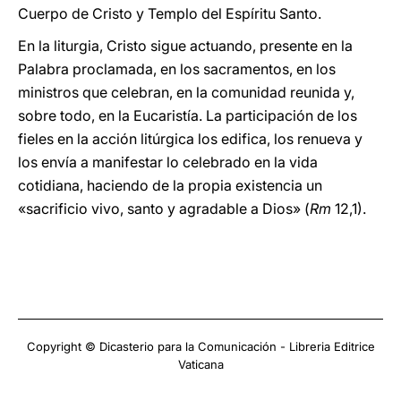
Cuerpo de Cristo y Templo del Espíritu Santo.
En la liturgia, Cristo sigue actuando, presente en la
Palabra proclamada, en los sacramentos, en los
ministros que celebran, en la comunidad reunida y,
sobre todo, en la Eucaristía. La participación de los
fieles en la acción litúrgica los edifica, los renueva y
los envía a manifestar lo celebrado en la vida
cotidiana, haciendo de la propia existencia un
«sacrificio vivo, santo y agradable a Dios» (
Rm
12,1).
Copyright © Dicasterio para la Comunicación - Libreria Editrice
Vaticana