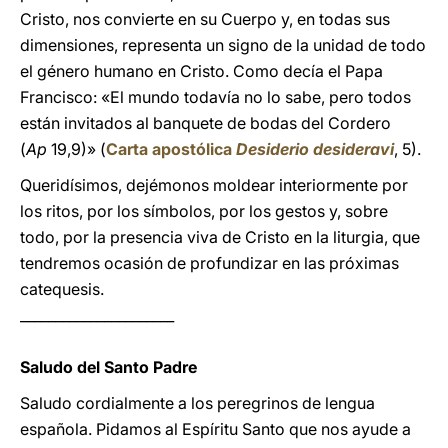
Cristo, nos convierte en su Cuerpo y, en todas sus
dimensiones, representa un signo de la unidad de todo
el género humano en Cristo. Como decía el Papa
Francisco: «El mundo todavía no lo sabe, pero todos
están invitados al banquete de bodas del Cordero
(
Ap
19,9)» (
Carta apostólica
Desiderio desideravi
, 5).
Queridísimos, dejémonos moldear interiormente por
los ritos, por los símbolos, por los gestos y, sobre
todo, por la presencia viva de Cristo en la liturgia, que
tendremos ocasión de profundizar en las próximas
catequesis.
______________________
Saludo del Santo Padre
Saludo cordialmente a los peregrinos de lengua
española. Pidamos al Espíritu Santo que nos ayude a