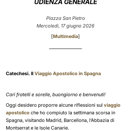
UDIENZA GENERALE
LATINE
Piazza San Pietro
Mercoledì, 17 giugno 2026
[
Multimedia
]
________________
Catechesi. Il
Viaggio Apostolico in Spagna
Cari fratelli e sorelle, buongiorno e benvenuti!
Oggi desidero proporre alcune riflessioni sul
viaggio
apostolico
che ho compiuto la settimana scorsa in
Spagna, visitando Madrid, Barcellona, l’Abbazia di
Montserrat e le Isole Canarie.