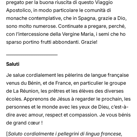
pregato per la buona riuscita di questo Viaggio
Apostolico, in modo particolare le comunità di
monache contemplative, che in Spagna, grazie a Dio,
sono molto numerose. Continuate a pregare, perché,
con l’intercessione della Vergine Maria, i semi che ho
sparso portino frutti abbondanti. Grazie!
________________________
Saluti
Je salue cordialement les pèlerins de langue française
venus du Bénin, et de France, en particulier le groupe
de La Réunion, les prêtres et les élèves des diverses
écoles. Apprenons de Jésus à regarder le prochain, les
personnes et le monde avec les yeux de Dieu, c’est-à-
dire avec amour, respect et compassion. Je vous bénis
de grand cœur !
[
Saluto cordialmente i pellegrini di lingua francese,