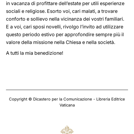
in vacanza di profittare dell’estate per utili esperienze
sociali e religiose. Esorto voi, cari malati, a trovare
conforto e sollievo nella vicinanza dei vostri familiari.
E a voi, cari sposi novelli, rivolgo l’invito ad utilizzare
questo periodo estivo per approfondire sempre più il
valore della missione nella Chiesa e nella società.
A tutti la mia benedizione!
Copyright © Dicastero per la Comunicazione - Libreria Editrice
Vaticana