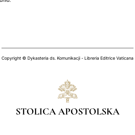
ania.
Copyright © Dykasteria ds. Komunikacji - Libreria Editrice Vaticana
STOLICA APOSTOLSKA