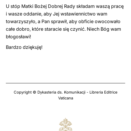
U stóp Matki Bożej Dobrej Rady składam waszą pracę
i wasze oddanie, aby Jej wstawiennictwo wam
towarzyszyło, a Pan sprawił, aby obficie owocowało
całe dobro, które staracie się czynić. Niech Bóg wam
błogosławi!
Bardzo dziękuję!
Copyright © Dykasteria ds. Komunikacji - Libreria Editrice
Vaticana