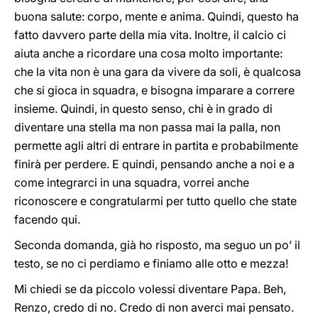
buona salute: corpo, mente e anima. Quindi, questo ha
fatto davvero parte della mia vita. Inoltre, il calcio ci
aiuta anche a ricordare una cosa molto importante:
che la vita non è una gara da vivere da soli, è qualcosa
che si gioca in squadra, e bisogna imparare a correre
insieme. Quindi, in questo senso, chi è in grado di
diventare una stella ma non passa mai la palla, non
permette agli altri di entrare in partita e probabilmente
finirà per perdere. E quindi, pensando anche a noi e a
come integrarci in una squadra, vorrei anche
riconoscere e congratularmi per tutto quello che state
facendo qui.
Seconda domanda, già ho risposto, ma seguo un po’ il
testo, se no ci perdiamo e finiamo alle otto e mezza!
Mi chiedi se da piccolo volessi diventare Papa. Beh,
Renzo, credo di no. Credo di non averci mai pensato.