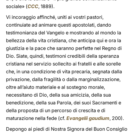
sociale» (
CCC
, 1889).
Vi incoraggio affinché, uniti ai vostri pastori,
continuiate ad animare questi apostolati, dando
testimonianza del Vangelo e mostrando al mondo la
bellezza della vita cristiana, che anticipa qui e ora la
giustizia e la pace che saranno perfette nel Regno di
Dio. Siate, quindi, testimoni credibili della speranza
cristiana nel servizio sollecito ai fratelli e alle sorelle
che, in una condizione di vita precaria, segnata dalla
privazione, dalla fragilità o dalla marginalizzazione,
oltre all’aiuto materiale e al sostegno morale,
necessitano di Dio, della sua amicizia, della sua
benedizione, della sua Parola, dei suoi Sacramenti e
della proposta di un percorso di crescita e di
maturazione nella fede (cf.
Evangelii gaudium
, 200).
Depongo ai piedi di Nostra Signora del Buon Consiglio