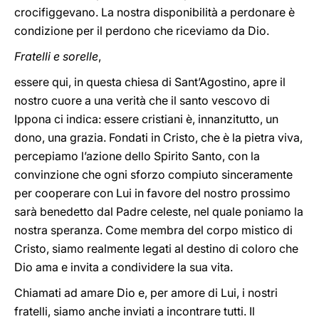
crocifiggevano. La nostra disponibilità a perdonare è
condizione per il perdono che riceviamo da Dio.
Fratelli e sorelle
,
essere qui, in questa chiesa di Sant’Agostino, apre il
nostro cuore a una verità che il santo vescovo di
Ippona ci indica: essere cristiani è, innanzitutto, un
dono, una grazia. Fondati in Cristo, che è la pietra viva,
percepiamo l’azione dello Spirito Santo, con la
convinzione che ogni sforzo compiuto sinceramente
per cooperare con Lui in favore del nostro prossimo
sarà benedetto dal Padre celeste, nel quale poniamo la
nostra speranza. Come membra del corpo mistico di
Cristo, siamo realmente legati al destino di coloro che
Dio ama e invita a condividere la sua vita.
Chiamati ad amare Dio e, per amore di Lui, i nostri
fratelli, siamo anche inviati a incontrare tutti. Il