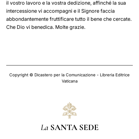
il vostro lavoro e la vostra dedizione, affinché la sua
intercessione vi accompagni e il Signore faccia
abbondantemente fruttificare tutto il bene che cercate.
Che Dio vi benedica. Molte grazie.
Copyright © Dicastero per la Comunicazione - Libreria Editrice
Vaticana
La
SANTA SEDE