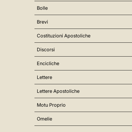
Bolle
Brevi
Costituzioni Apostoliche
Discorsi
Encicliche
Lettere
Lettere Apostoliche
Motu Proprio
Omelie