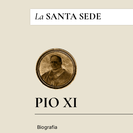
La
SANTA SEDE
PIO XI
Biografia