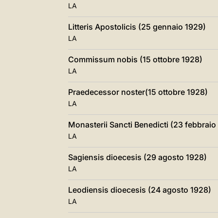
LA
Litteris Apostolicis (25 gennaio 1929)
LA
Commissum nobis (15 ottobre 1928)
LA
Praedecessor noster(15 ottobre 1928)
LA
Monasterii Sancti Benedicti (23 febbraio
LA
Sagiensis dioecesis (29 agosto 1928)
LA
Leodiensis dioecesis (24 agosto 1928)
LA