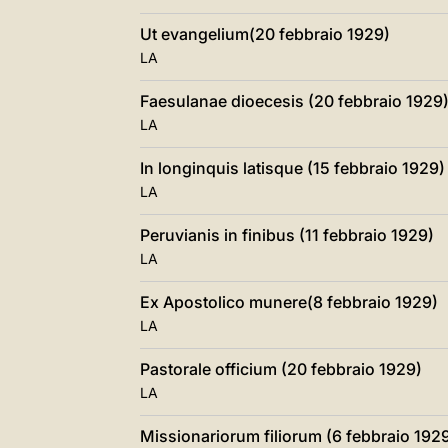
Ut evangelium(20 febbraio 1929)
LA
Faesulanae dioecesis (20 febbraio 1929
LA
In longinquis latisque (15 febbraio 1929)
LA
Peruvianis in finibus (11 febbraio 1929)
LA
Ex Apostolico munere(8 febbraio 1929)
LA
Pastorale officium (20 febbraio 1929)
LA
Missionariorum filiorum (6 febbraio 192