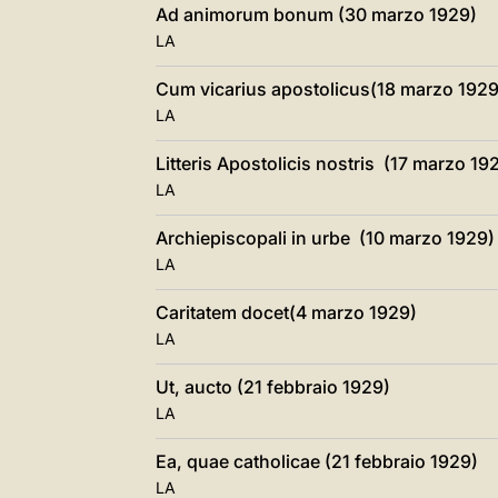
Ad animorum bonum (30 marzo 1929)
LA
Cum vicarius apostolicus(18 marzo 1929
LA
Litteris Apostolicis nostris (17 marzo 19
LA
Archiepiscopali in urbe (10 marzo 1929)
LA
Caritatem docet(4 marzo 1929)
LA
Ut, aucto (21 febbraio 1929)
LA
Ea, quae catholicae (21 febbraio 1929)
LA