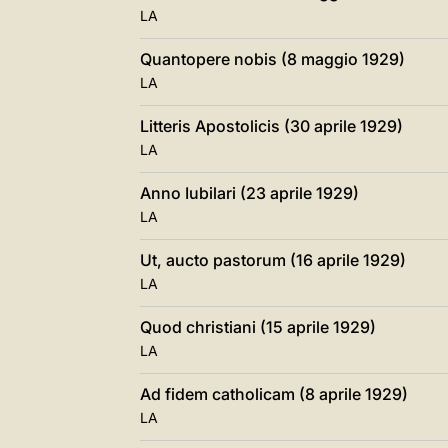
LA
Quantopere nobis (8 maggio 1929)
LA
Litteris Apostolicis (30 aprile 1929)
LA
Anno Iubilari (23 aprile 1929)
LA
Ut, aucto pastorum (16 aprile 1929)
LA
Quod christiani (15 aprile 1929)
LA
Ad fidem catholicam (8 aprile 1929)
LA