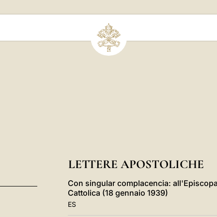
LETTERE APOSTOLICHE
Con singular complacencia: all'Episcopat
Cattolica (18 gennaio 1939)
ES