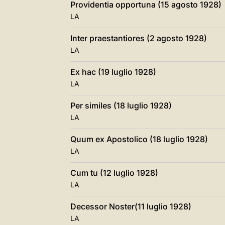
Providentia opportuna (15 agosto 1928)
LA
Inter praestantiores (2 agosto 1928)
LA
Ex hac (19 luglio 1928)
LA
Per similes (18 luglio 1928)
LA
Quum ex Apostolico (18 luglio 1928)
LA
Cum tu (12 luglio 1928)
LA
Decessor Noster(11 luglio 1928)
LA