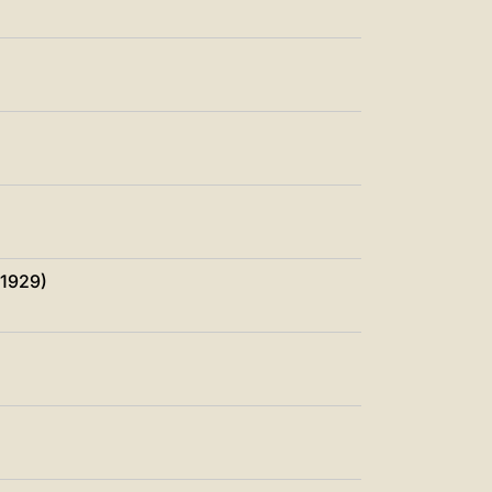
 1929)