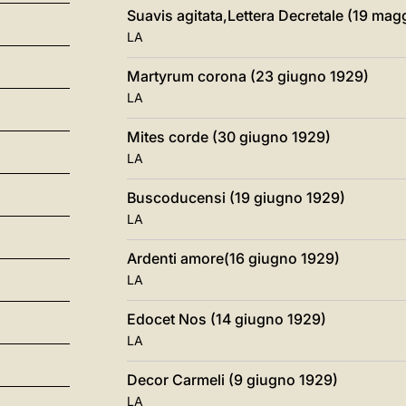
Suavis agitata,Lettera Decretale (19 mag
LA
Martyrum corona (23 giugno 1929)
LA
Mites corde (30 giugno 1929)
LA
Buscoducensi (19 giugno 1929)
LA
Ardenti amore(16 giugno 1929)
LA
Edocet Nos (14 giugno 1929)
LA
Decor Carmeli (9 giugno 1929)
LA