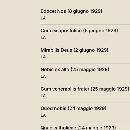
Edocet Nos (8 giugno 1929)
LA
Cum ex apostolico (6 giugno 1929)
LA
Mirabilis Deus (2 giugno 1929)
LA
Nobis ex alto (25 maggio 1929)
LA
Cum venerabilis frater (25 maggio 1929)
LA
Quod nobis (24 maggio 1929)
LA
Quae catholicae (24 maggio 1929)