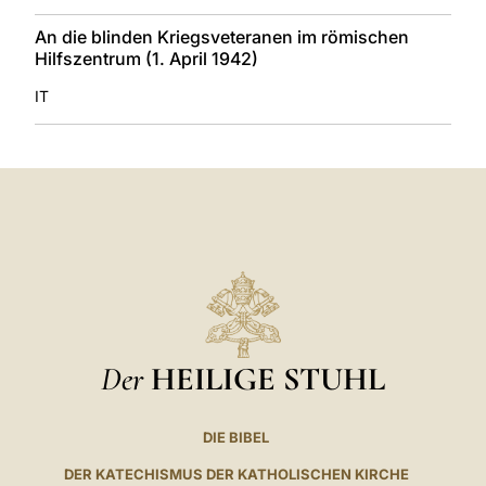
An die blinden Kriegsveteranen im römischen
Hilfszentrum (1. April 1942)
IT
Der
HEILIGE STUHL
DIE BIBEL
DER KATECHISMUS DER KATHOLISCHEN KIRCHE