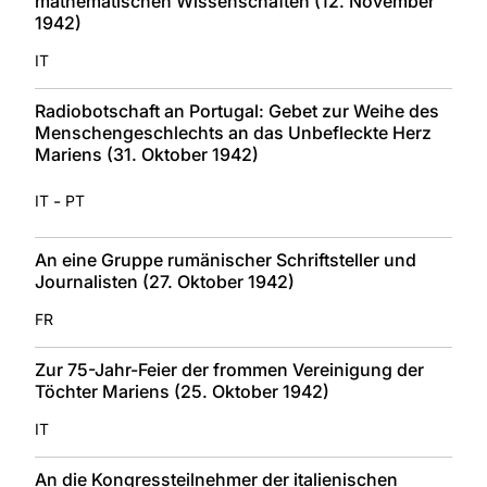
mathematischen Wissenschaften (12. November
1942)
IT
Radiobotschaft an Portugal: Gebet zur Weihe des
Menschengeschlechts an das Unbefleckte Herz
Mariens (31. Oktober 1942)
-
IT
PT
An eine Gruppe rumänischer Schriftsteller und
Journalisten (27. Oktober 1942)
FR
Zur 75-Jahr-Feier der frommen Vereinigung der
Töchter Mariens (25. Oktober 1942)
IT
An die Kongressteilnehmer der italienischen