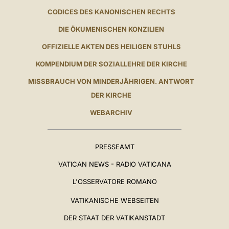
CODICES DES KANONISCHEN RECHTS
DIE ÖKUMENISCHEN KONZILIEN
OFFIZIELLE AKTEN DES HEILIGEN STUHLS
KOMPENDIUM DER SOZIALLEHRE DER KIRCHE
MISSBRAUCH VON MINDERJÄHRIGEN. ANTWORT
DER KIRCHE
WEBARCHIV
PRESSEAMT
VATICAN NEWS - RADIO VATICANA
L'OSSERVATORE ROMANO
VATIKANISCHE WEBSEITEN
DER STAAT DER VATIKANSTADT