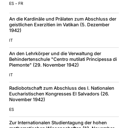
-
ES
FR
An die Kardinäle und Prälaten zum Abschluss der
geistlichen Exerzitien im Vatikan (5. Dezember
1942)
IT
An den Lehrkörper und die Verwaltung der
Behindertenschule "Centro mutilati Principessa di
Piemonte" (29. November 1942)
IT
Radiobotschaft zum Abschluss des I. Nationalen
Eucharistischen Kongresses El Salvadors (26.
November 1942)
ES
Zur Internationalen Studientagung der hohen