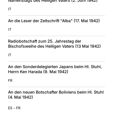
Namenstags des Heiligen Vaters (2. Juni 1942)
IT
An die Leser der Zeitschrift "Alba" (17. Mai 1942)
IT
Radiobotschaft zum 25. Jahrestag der
Bischofsweihe des Heiligen Vaters (13 Mai 1942)
IT
An den Sonderdelegierten Japans beim Hl. Stuhl,
Herrn Ken Harada (9. Mai 1942)
FR
An den neuen Botschafter Boliviens beim Hl. Stuhl
(4. Mai 1942)
-
ES
FR