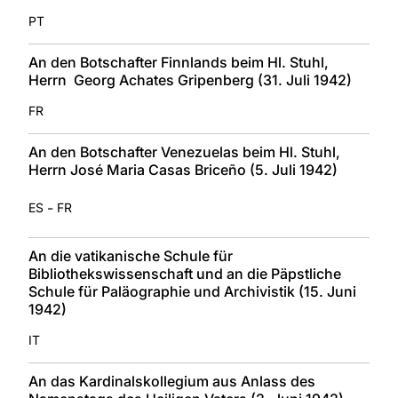
PT
An den Botschafter Finnlands beim Hl. Stuhl,
Herrn Georg Achates Gripenberg (31. Juli 1942)
FR
An den Botschafter Venezuelas beim Hl. Stuhl,
Herrn José Maria Casas Briceño (5. Juli 1942)
-
ES
FR
An die vatikanische Schule für
Bibliothekswissenschaft und an die Päpstliche
Schule für Paläographie und Archivistik (15. Juni
1942)
IT
An das Kardinalskollegium aus Anlass des