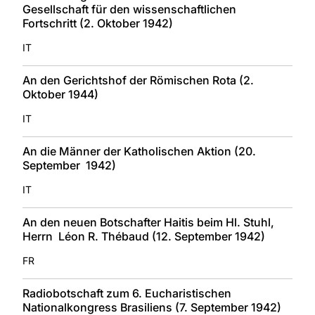
Gesellschaft für den wissenschaftlichen
Fortschritt (2. Oktober 1942)
IT
An den Gerichtshof der Römischen Rota (2.
Oktober 1944)
IT
An die Männer der Katholischen Aktion (20.
September 1942)
IT
An den neuen Botschafter Haitis beim Hl. Stuhl,
Herrn Léon R. Thébaud (12. September 1942)
FR
Radiobotschaft zum 6. Eucharistischen
Nationalkongress Brasiliens (7. September 1942)