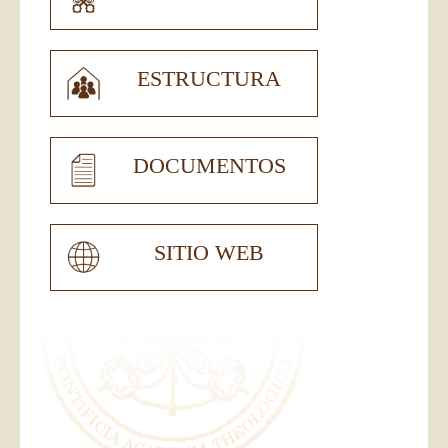
ESTRUCTURA
DOCUMENTOS
SITIO WEB