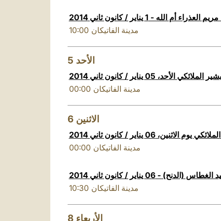
اء أم الله - 1 يناير / كانون ثاني 2014
10:00
مدينة الفاتيكان
5
الأحد
لائكي الأحد، 05 يناير / كانون ثاني 2014
00:00
مدينة الفاتيكان
6
الاثنين
م الاثنين، 06 يناير / كانون ثاني 2014
00:00
مدينة الفاتيكان
الغطاس (الدنح) - 06 يناير / كانون ثاني 2014
10:30
مدينة الفاتيكان
8
الأربعاء