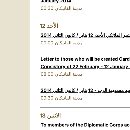
January 2014
00:30
مدينة الفاتيكان
12
الأحد
ئكي الأحد، 12 يناير / كانون الثاني 2014
00:00
مدينة الفاتيكان
Letter to those who will be created Car
Consistory of 22 February - 12 January
08:00
مدينة الفاتيكان
د معمودية الرب - 12 يناير / كانون الثاني 2014
09:30
مدينة الفاتيكان
13
الاثنين
To members of the Diplomatic Corps acc