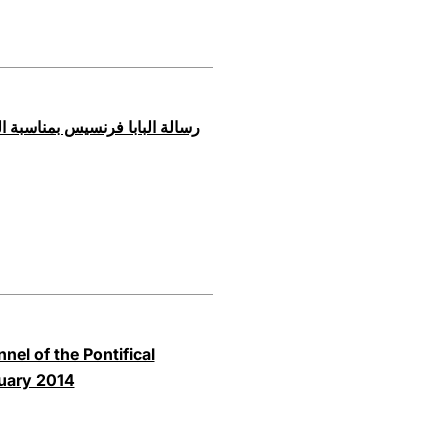
رسالة البابا فرنسيس بمناسبة 
nel of the Pontifical
nuary 2014