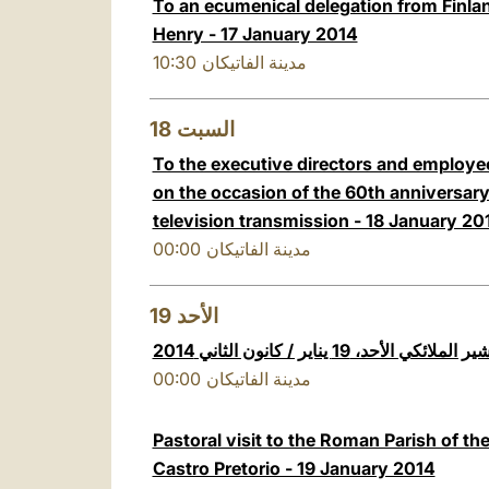
To an ecumenical delegation from Finland
Henry - 17 January 2014
10:30
مدينة الفاتيكان
18
السبت
To the executive directors and employee
on the occasion of the 60th anniversary o
television transmission - 18 January 20
00:00
مدينة الفاتيكان
19
الأحد
ئكي الأحد، 19 يناير / كانون الثاني 2014
00:00
مدينة الفاتيكان
Pastoral visit to the Roman Parish of th
Castro Pretorio - 19 January 2014