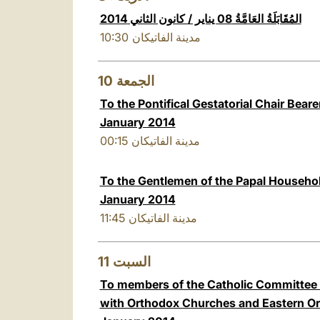
المُقَابَلَةُ العَامَّةُ 08 يناير / كانون الثاني 2014
10:30
مدينة الفاتيكان
10
الجمعة
To the Pontifical Gestatorial Chair Bearer
January 2014
00:15
مدينة الفاتيكان
To the Gentlemen of the Papal Household
January 2014
11:45
مدينة الفاتيكان
11
السبت
To members of the Catholic Committee f
with Orthodox Churches and Eastern Or