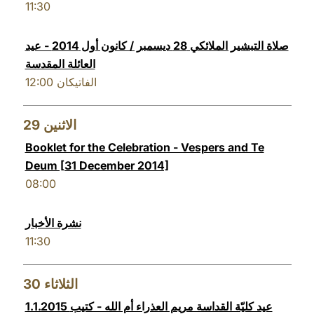
11:30
صلاة التبشير الملائكي 28 ديسمبر / كانون أول 2014 - عيد
العائلة المقدسة
12:00
الفاتيكان
29
الاثنين
Booklet for the Celebration - Vespers and Te
Deum [31 December 2014]
08:00
نشرة الأخبار
11:30
30
الثلاثاء
1.1.2015 عيد كليّة القداسة مريم العذراء أم الله - كتيب