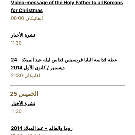
Video-message of the Holy Father to all Koreans
for Christmas
08:00
الفاتيكان
نشرة الأخبار
11:30
عظة قداسة البابا فرنسيس قداس ليلة عيد الميلاد - 24
ديسمبر / كانون الأول 2014
21:30
الفاتيكان
25
الخميس
نشرة الأخبار
11:30
روما والعالم – عيد الميلاد 2014