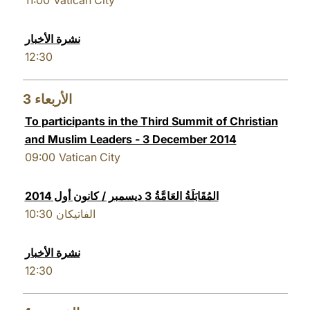
11:00
Vatican City
نشرة الأخبار
12:30
3
الأربعاء
To participants in the Third Summit of Christian
and Muslim Leaders - 3 December 2014
09:00
Vatican City
المُقَابَلَةُ العَامَّةُ 3 ديسمبر / كانون أول 2014
10:30
الفاتيكان
نشرة الأخبار
12:30