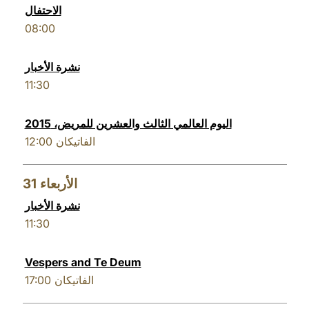
الاحتفال
08:00
نشرة الأخبار
11:30
اليوم العالمي الثالث والعشرين للمريض، 2015
12:00
الفاتيكان
31
الأربعاء
نشرة الأخبار
11:30
Vespers and Te Deum
17:00
الفاتيكان