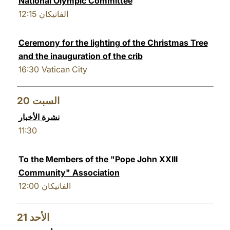
National Olympic Committee
12:15
الفاتيكان
Ceremony for the lighting of the Christmas Tree
and the inauguration of the crib
16:30
Vatican City
20
السبت
نشرة الأخبار
11:30
To the Members of the "Pope John XXIII
Community" Association
12:00
الفاتيكان
21
الأحد