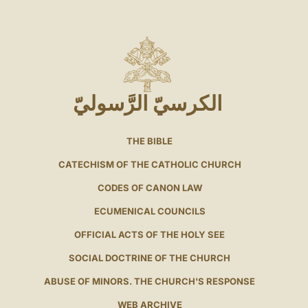
الكرسيّ الرَّسوليّ
THE BIBLE
CATECHISM OF THE CATHOLIC CHURCH
CODES OF CANON LAW
ECUMENICAL COUNCILS
OFFICIAL ACTS OF THE HOLY SEE
SOCIAL DOCTRINE OF THE CHURCH
ABUSE OF MINORS. THE CHURCH'S RESPONSE
WEB ARCHIVE