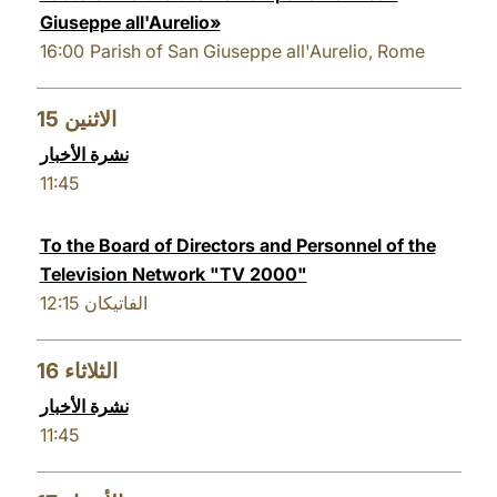
Giuseppe all'Aurelio»
16:00
Parish of San Giuseppe all'Aurelio, Rome
15
الاثنين
نشرة الأخبار
11:45
To the Board of Directors and Personnel of the
Television Network "TV 2000"
12:15
الفاتيكان
16
الثلاثاء
نشرة الأخبار
11:45