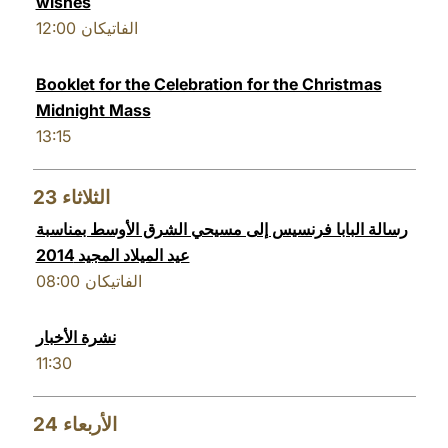
wishes
12:00
الفاتيكان
Booklet for the Celebration for the Christmas
Midnight Mass
13:15
23
الثلاثاء
رسالة البابا فرنسيس إلى مسيحي الشرق الأوسط بمناسبة
عيد الميلاد المجيد 2014
08:00
الفاتيكان
نشرة الأخبار
11:30
24
الأربعاء