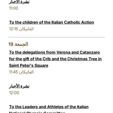
نشرة الأخبار
11:00
To the children of the Italian Catholic Action
12:15
الفاتيكان
19
الجمعة
To the delegations from Verona and Catanzaro
for the gift of the Crib and the Christmas Tree in
Saint Peter's Square
11:45
الفاتيكان
نشرة الأخبار
12:00
To the Leaders and Athletes of the Italian