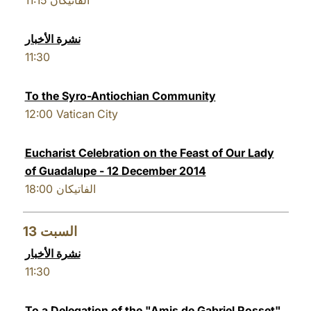
11:15
الفاتيكان
نشرة الأخبار
11:30
To the Syro-Antiochian Community
12:00
Vatican City
Eucharist Celebration on the Feast of Our Lady
of Guadalupe - 12 December 2014
18:00
الفاتيكان
13
السبت
نشرة الأخبار
11:30
To a Delegation of the "Amis de Gabriel Rosset"