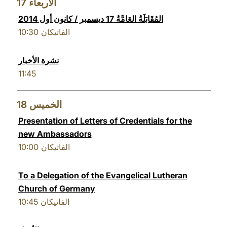
17
الأربعاء
المُقَابَلَةُ العَامَّةُ 17 ديسمبر / كانون أول 2014
10:30
الفاتيكان
نشرة الأخبار
11:45
18
الخميس
Presentation of Letters of Credentials for the
new Ambassadors
10:00
الفاتيكان
To a Delegation of the Evangelical Lutheran
Church of Germany
10:45
الفاتيكان