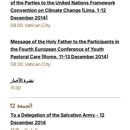
of the Parties to the United Nations Framework
Convention on Climate Change [Lima, 1-12
December 2014]
08:00
Vatican City
Message of the Holy Father to the Participants in
the Fourth European Conference of Youth
Pastoral Care [Rome, 11-13 December 2014]
08:30
Vatican City
نشرة الأخبار
11:30
12
الجمعة
To a Delegation of the Salvation Army - 12
December 2014