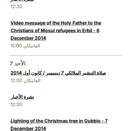
12:30
Video message of the Holy Father to the
Christians of Mosul refugees in Erbil - 6
December 2014
15:00
الفاتيكان
7
الأحد
صلاة التبشير الملائكي 7 ديسمبر / كانون أول 2014
12:00
الفاتيكان
نشرة الأخبار
12:30
Lighting of the Christmas tree in Gubbio - 7
December 2014