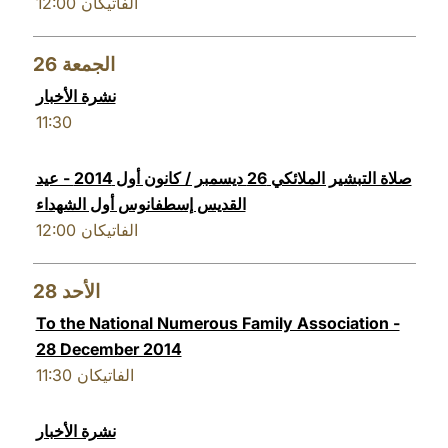
12:00
الفاتيكان
26
الجمعة
نشرة الأخبار
11:30
صلاة التبشير الملائكي 26 ديسمبر / كانون أول 2014 - عيد
القديس إسطفانوس أول الشهداء
12:00
الفاتيكان
28
الأحد
To the National Numerous Family Association -
28 December 2014
11:30
الفاتيكان
نشرة الأخبار