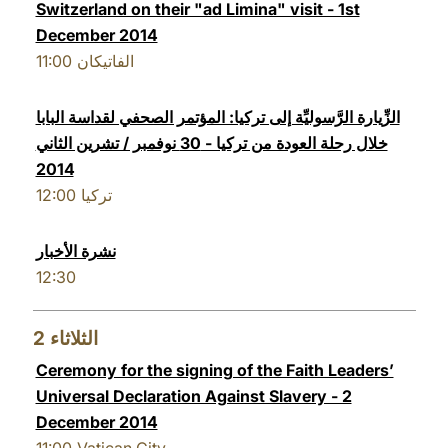
Switzerland on their "ad Limina" visit - 1st
LATINE
December 2014
11:00
الفاتيكان
الزِّيارة الرَّسوليِّة إلى تركيا: المؤتمر الصحفي لقداسة البابا
خلال رحلة العودة من تركيا - 30 نوفمبر / تشرين الثاني
2014
12:00
تركيا
نشرة الأخبار
12:30
2
الثلاثاء
Ceremony for the signing of the Faith Leaders’
Universal Declaration Against Slavery - 2
December 2014