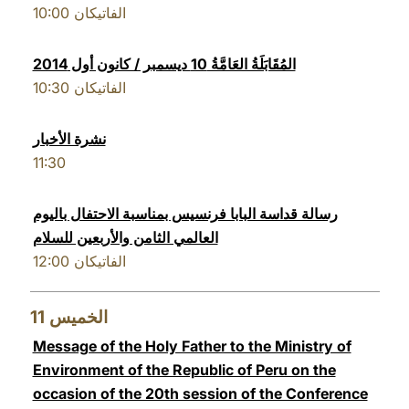
10:00
الفاتيكان
المُقَابَلَةُ العَامَّةُ 10 ديسمبر / كانون أول 2014
10:30
الفاتيكان
نشرة الأخبار
11:30
رسالة قداسة البابا فرنسيس بمناسبة الاحتفال باليوم
العالمي الثامن والأربعين للسلام
12:00
الفاتيكان
11
الخميس
Message of the Holy Father to the Ministry of
Environment of the Republic of Peru on the
occasion of the 20th session of the Conference