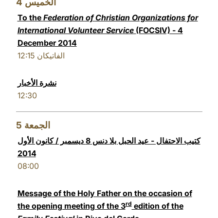
4
الخميس
To the
Federation of Christian Organizations for
International Volunteer Service
(FOCSIV) - 4
December 2014
12:15
الفاتيكان
نشرة الأخبار
12:30
5
الجمعة
كتيب الاحتفال - عيد الحبل بلا دنس 8 ديسمبر / كانون الأول
2014
08:00
Message of the Holy Father on the occasion of
rd
the opening meeting of the 3
edition of the