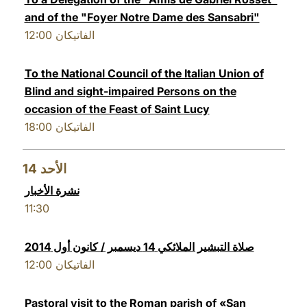
and of the "Foyer Notre Dame des Sansabri"
12:00
الفاتيكان
To the National Council of the Italian Union of
Blind and sight-impaired Persons on the
occasion of the Feast of Saint Lucy
18:00
الفاتيكان
14
الأحد
نشرة الأخبار
11:30
صلاة التبشير الملائكي 14 ديسمبر / كانون أول 2014
12:00
الفاتيكان
Pastoral visit to the Roman parish of «San