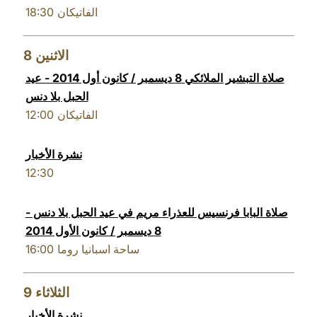
18:30
الفاتيكان
8
الاثنين
صلاة التبشير الملائكي 8 ديسمبر / كانون أول 2014 - عيد
الحبل بلا دنس
12:00
الفاتيكان
نشرة الأخبار
12:30
صلاة البابا فرنسيس للعذراء مريم في عيد الحبل بلا دنس -
8 ديسمبر / كانون الأول 2014
16:00
ساحة اسبانيا روما
9
الثلاثاء
نشرة الأخبار