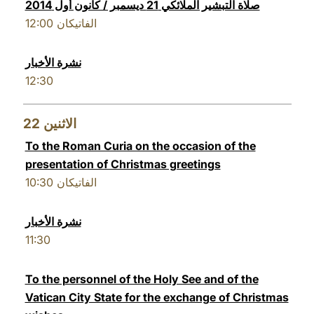
صلاة التبشير الملائكي 21 ديسمبر / كانون أول 2014
12:00
الفاتيكان
نشرة الأخبار
12:30
22
الاثنين
To the Roman Curia on the occasion of the
presentation of Christmas greetings
10:30
الفاتيكان
نشرة الأخبار
11:30
To the personnel of the Holy See and of the
Vatican City State for the exchange of Christmas