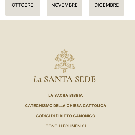
I
OTTOBRE
NOVEMBRE
DICEMBRE
O
La
SANTA SEDE
LA SACRA BIBBIA
CATECHISMO DELLA CHIESA CATTOLICA
CODICI DI DIRITTO CANONICO
CONCILI ECUMENICI