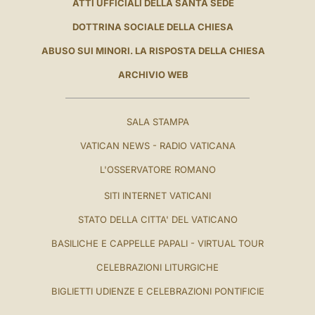
ATTI UFFICIALI DELLA SANTA SEDE
DOTTRINA SOCIALE DELLA CHIESA
ABUSO SUI MINORI. LA RISPOSTA DELLA CHIESA
ARCHIVIO WEB
SALA STAMPA
VATICAN NEWS - RADIO VATICANA
L'OSSERVATORE ROMANO
SITI INTERNET VATICANI
STATO DELLA CITTA' DEL VATICANO
BASILICHE E CAPPELLE PAPALI - VIRTUAL TOUR
CELEBRAZIONI LITURGICHE
BIGLIETTI UDIENZE E CELEBRAZIONI PONTIFICIE