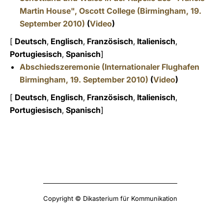
Martin House", Oscott College (Birmingham, 19.
September 2010)
(
Video
)
[
Deutsch
,
Englisch
,
Französisch
,
Italienisch
,
Portugiesisch
,
Spanisch
]
Abschiedszeremonie
(Internationaler Flughafen
Birmingham, 19. September 2010)
(
Video
)
[
Deutsch
,
Englisch
,
Französisch
,
Italienisch
,
Portugiesisch
,
Spanisch
]
Copyright © Dikasterium für Kommunikation