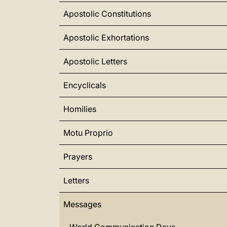
Apostolic Constitutions
Apostolic Exhortations
Apostolic Letters
Encyclicals
Homilies
Motu Proprio
Prayers
Letters
Messages