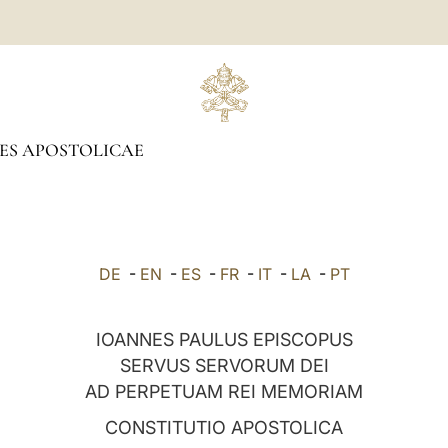
ES APOSTOLICAE
DE
-
EN
-
ES
-
FR
-
IT
-
LA
-
PT
IOANNES PAULUS EPISCOPUS
SERVUS SERVORUM DEI
AD PERPETUAM REI MEMORIAM
CONSTITUTIO APOSTOLICA