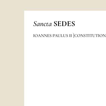
Sancta
SEDES
IOANNES PAULUS II
CONSTITUTION