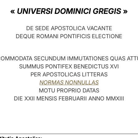
«
UNIVERSI DOMINICI GREGIS
»
DE SEDE APOSTOLICA VACANTE
DEQUE ROMANI PONTIFICIS ELECTIONE
OMMODATA SECUNDUM IMMUTATIONES QUAS ATT
SUMMUS PONTIFEX BENEDICTUS XVI
PER APOSTOLICAS LITTERAS
NORMAS NONNULLAS
MOTU PROPRIO DATAS
DIE XXII MENSIS FEBRUARII ANNO MMXIII