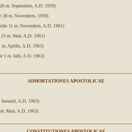
 26 m. Septembris, A.D. 1959)
ie 28 m. Novembris, 1959)
(die 11 m. Novembris, A.D. 1961)
 15 m. Maii, A.D. 1961)
1 m. Aprilis, A.D. 1963)
ie 1 m. Iulii, A.D. 1963)
ADHORTATIONES APOSTOLICAE
 Ianuarii, A.D. 1963)
 m. Maii, A.D. 1963)
CONSTITUTIONES APOSTOLICAE