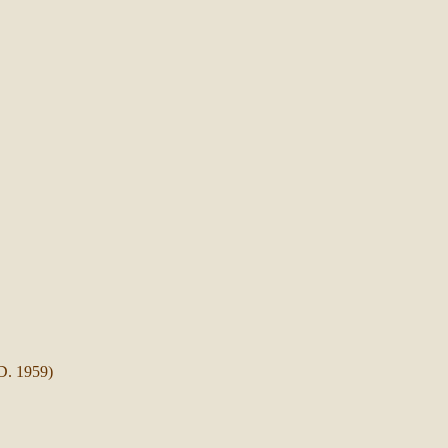
.D. 1959)