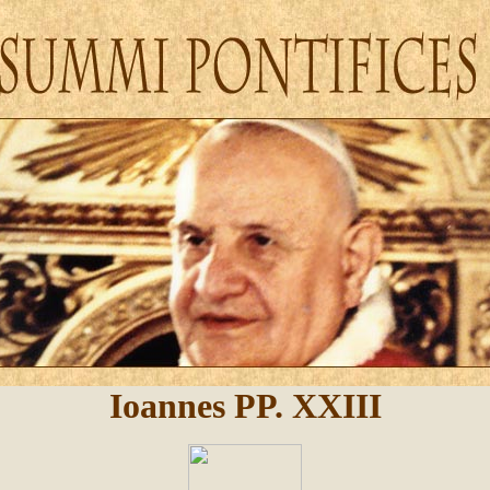
Ioannes PP. XXIII