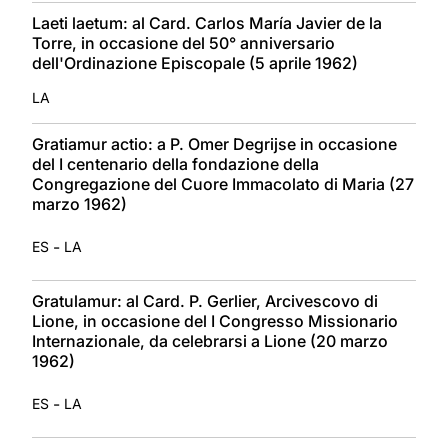
Laeti laetum: al Card. Carlos María Javier de la
Torre, in occasione del 50° anniversario
dell'Ordinazione Episcopale (5 aprile 1962)
LA
Gratiamur actio: a P. Omer Degrijse in occasione
del I centenario della fondazione della
Congregazione del Cuore Immacolato di Maria (27
marzo 1962)
-
ES
LA
Gratulamur: al Card. P. Gerlier, Arcivescovo di
Lione, in occasione del I Congresso Missionario
Internazionale, da celebrarsi a Lione (20 marzo
1962)
-
ES
LA