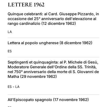
LETTERE 1962
LATINE
Quinque celebranti: al Card. Giuseppe Pizzardo, in
occasione del 25° anniversario dell'elevazione al
rango cardinalizio (12 dicembre 1962)
LA
Lettera al popolo ungherese (8 dicembre 1962)
ES
Septingenti et quinquaginta: al P. Michele di Gesù,
Moderatore Generale dell'Ordine della SS. Trinità,
nel 750° anniversario della morte di S. Giovanni de
Matha (29 novembre 1962)
-
ES
LA
All'Episcopato spagnolo (17 novembre 1962)