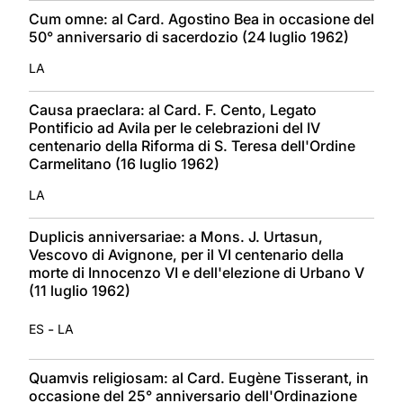
Cum omne: al Card. Agostino Bea in occasione del
50° anniversario di sacerdozio (24 luglio 1962)
LA
Causa praeclara: al Card. F. Cento, Legato
Pontificio ad Avila per le celebrazioni del IV
centenario della Riforma di S. Teresa dell'Ordine
Carmelitano (16 luglio 1962)
LA
Duplicis anniversariae: a Mons. J. Urtasun,
Vescovo di Avignone, per il VI centenario della
morte di Innocenzo VI e dell'elezione di Urbano V
(11 luglio 1962)
-
ES
LA
Quamvis religiosam: al Card. Eugène Tisserant, in
occasione del 25° anniversario dell'Ordinazione