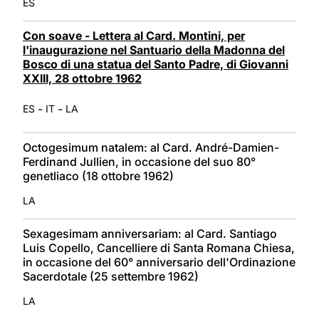
ES
Con soave - Lettera al Card. Montini, per
l'inaugurazione nel Santuario della Madonna del
Bosco di una statua del Santo Padre, di Giovanni
XXIII, 28 ottobre 1962
-
-
ES
IT
LA
Octogesimum natalem: al Card. André-Damien-
Ferdinand Jullien, in occasione del suo 80°
genetliaco (18 ottobre 1962)
LA
Sexagesimam anniversariam: al Card. Santiago
Luis Copello, Cancelliere di Santa Romana Chiesa,
in occasione del 60° anniversario dell'Ordinazione
Sacerdotale (25 settembre 1962)
LA