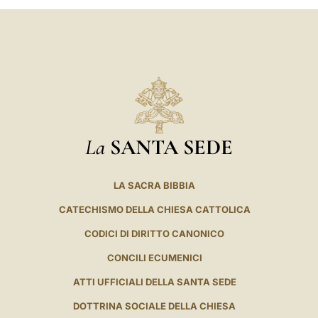
La
SANTA SEDE
LA SACRA BIBBIA
CATECHISMO DELLA CHIESA CATTOLICA
CODICI DI DIRITTO CANONICO
CONCILI ECUMENICI
ATTI UFFICIALI DELLA SANTA SEDE
DOTTRINA SOCIALE DELLA CHIESA