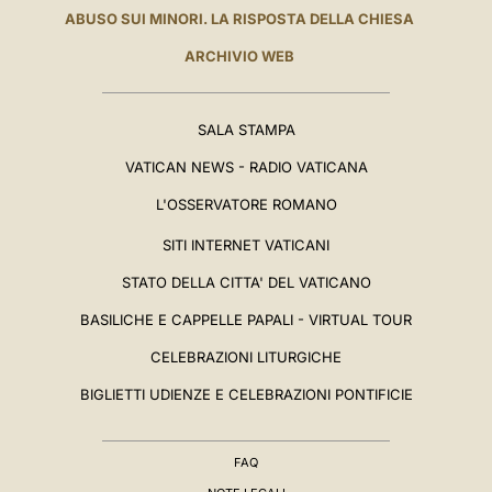
ABUSO SUI MINORI. LA RISPOSTA DELLA CHIESA
ARCHIVIO WEB
SALA STAMPA
VATICAN NEWS - RADIO VATICANA
L'OSSERVATORE ROMANO
SITI INTERNET VATICANI
STATO DELLA CITTA' DEL VATICANO
BASILICHE E CAPPELLE PAPALI - VIRTUAL TOUR
CELEBRAZIONI LITURGICHE
BIGLIETTI UDIENZE E CELEBRAZIONI PONTIFICIE
FAQ