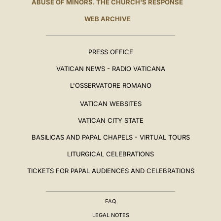
ABUSE OF MINORS. THE CHURCH'S RESPONSE
WEB ARCHIVE
PRESS OFFICE
VATICAN NEWS - RADIO VATICANA
L'OSSERVATORE ROMANO
VATICAN WEBSITES
VATICAN CITY STATE
BASILICAS AND PAPAL CHAPELS - VIRTUAL TOURS
LITURGICAL CELEBRATIONS
TICKETS FOR PAPAL AUDIENCES AND CELEBRATIONS
FAQ
LEGAL NOTES