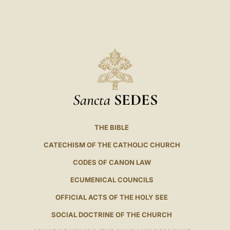
Sancta
SEDES
THE BIBLE
CATECHISM OF THE CATHOLIC CHURCH
CODES OF CANON LAW
ECUMENICAL COUNCILS
OFFICIAL ACTS OF THE HOLY SEE
SOCIAL DOCTRINE OF THE CHURCH