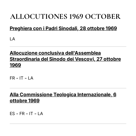
LATINE
ALLOCUTIONES 1969 OCTOBER
Preghiera con i Padri Sinodali, 28 ottobre 1969
LA
Allocuzione conclusiva dell'Assemblea
Straordinaria del Sinodo dei Vescovi, 27 ottobre
1969
-
-
FR
IT
LA
Alla Commissione Teologica Internazionale, 6
ottobre 1969
-
-
-
ES
FR
IT
LA