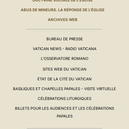
DOCTRINE SOCIALE DE L'ÉGLISE
ABUS DE MINEURS. LA RÉPONSE DE L'ÉGLISE
ARCHIVES WEB
BUREAU DE PRESSE
VATICAN NEWS - RADIO VATICANA
L'OSSERVATORE ROMANO
SITES WEB DU VATICAN
ÉTAT DE LA CITÉ DU VATICAN
BASILIQUES ET CHAPELLES PAPALES - VISITE VIRTUELLE
CÉLÉBRATIONS LITURGIQUES
BILLETS POUR LES AUDIENCES ET LES CÉLÉBRATIONS
PAPALES