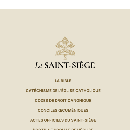
LATINE
Le
SAINT-SIÈGE
LA BIBLE
CATÉCHISME DE L'ÉGLISE CATHOLIQUE
CODES DE DROIT CANONIQUE
CONCILES ŒCUMÉNIQUES
ACTES OFFICIELS DU SAINT-SIÈGE