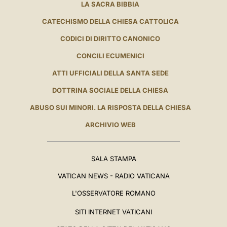
LA SACRA BIBBIA
CATECHISMO DELLA CHIESA CATTOLICA
CODICI DI DIRITTO CANONICO
CONCILI ECUMENICI
ATTI UFFICIALI DELLA SANTA SEDE
DOTTRINA SOCIALE DELLA CHIESA
ABUSO SUI MINORI. LA RISPOSTA DELLA CHIESA
ARCHIVIO WEB
SALA STAMPA
VATICAN NEWS - RADIO VATICANA
L'OSSERVATORE ROMANO
SITI INTERNET VATICANI