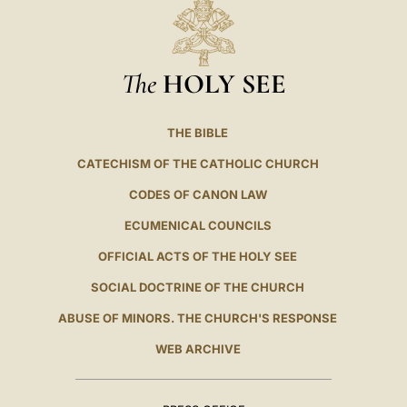
The
HOLY SEE
THE BIBLE
CATECHISM OF THE CATHOLIC CHURCH
CODES OF CANON LAW
ECUMENICAL COUNCILS
OFFICIAL ACTS OF THE HOLY SEE
SOCIAL DOCTRINE OF THE CHURCH
ABUSE OF MINORS. THE CHURCH'S RESPONSE
WEB ARCHIVE