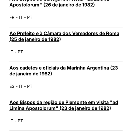
Apostolorum" (26 de janeiro de 1982)
-
-
FR
IT
PT
Ao Prefeito e à Câmara dos Vereadores de Roma
(25 de janeiro de 1982)
-
IT
PT
Aos cadetes e oficiais da Marinha Argentina (23
de janeiro de 1982)
-
-
ES
IT
PT
Aos Bispos da região de Piemonte em visita "ad
Limina Apostolorum" (23 de janeiro de 1982)
-
IT
PT