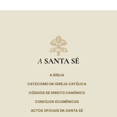
A
SANTA SÉ
A BÍBLIA
CATECISMO DA IGREJA CATÓLICA
CÓDIGOS DE DIREITO CANÔNICO
CONCÍLIOS ECUMÊNICOS
ACTOS OFICIAIS DA SANTA SÉ