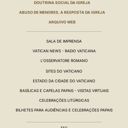
DOUTRINA SOCIAL DA IGREJA
ABUSO DE MENORES. A RESPOSTA DA IGREJA
ARQUIVO WEB
SALA DE IMPRENSA
VATICAN NEWS - RADIO VATICANA
L'OSSERVATORE ROMANO
SITES DO VATICANO
ESTADO DA CIDADE DO VATICANO
BASÍLICAS E CAPELAS PAPAIS - VISITAS VIRTUAIS
CELEBRAÇÕES LITÚRGICAS
BILHETES PARA AUDIÊNCIAS E CELEBRAÇÕES PAPAIS
FAQ