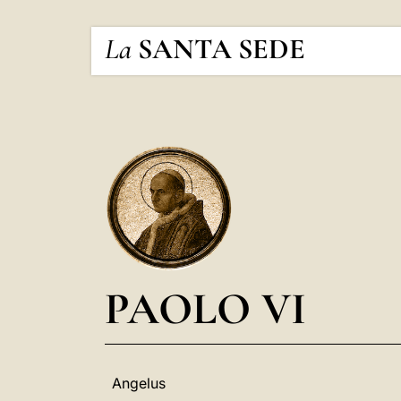
La
SANTA SEDE
PAOLO VI
Angelus