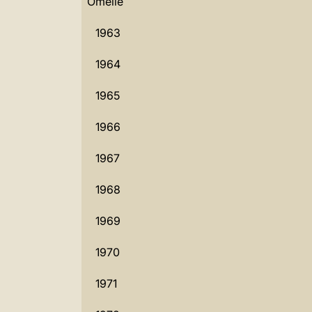
Omelie
1963
1964
1965
1966
1967
1968
1969
1970
1971