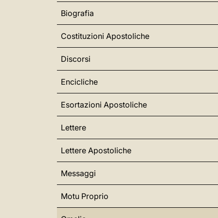
Biografia
Costituzioni Apostoliche
Discorsi
Encicliche
Esortazioni Apostoliche
Lettere
Lettere Apostoliche
Messaggi
Motu Proprio