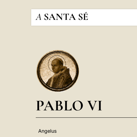
A
SANTA SÉ
PABLO VI
Angelus