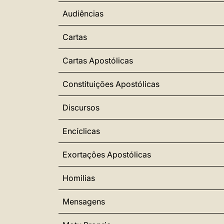
Audiências
Cartas
Cartas Apostólicas
Constituições Apostólicas
Discursos
Encíclicas
Exortações Apostólicas
Homilias
Mensagens