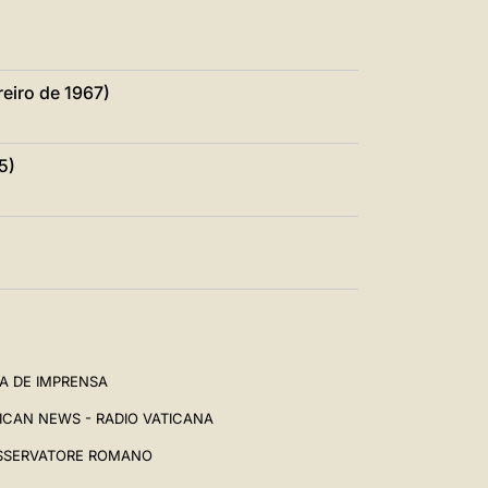
eiro de 1967)
5)
A DE IMPRENSA
ICAN NEWS - RADIO VATICANA
SSERVATORE ROMANO