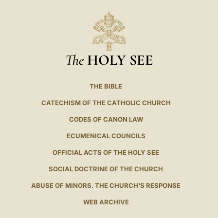
The
HOLY SEE
THE BIBLE
CATECHISM OF THE CATHOLIC CHURCH
CODES OF CANON LAW
ECUMENICAL COUNCILS
OFFICIAL ACTS OF THE HOLY SEE
SOCIAL DOCTRINE OF THE CHURCH
ABUSE OF MINORS. THE CHURCH'S RESPONSE
WEB ARCHIVE