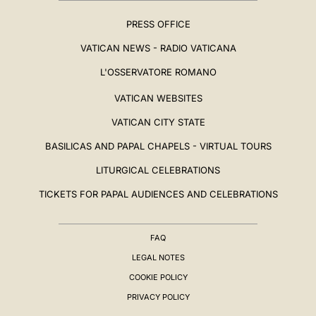
PRESS OFFICE
VATICAN NEWS - RADIO VATICANA
L'OSSERVATORE ROMANO
VATICAN WEBSITES
VATICAN CITY STATE
BASILICAS AND PAPAL CHAPELS - VIRTUAL TOURS
LITURGICAL CELEBRATIONS
TICKETS FOR PAPAL AUDIENCES AND CELEBRATIONS
FAQ
LEGAL NOTES
COOKIE POLICY
PRIVACY POLICY
BIOGRAPHY
▸