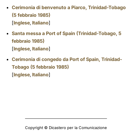
Cerimonia di benvenuto a Piarco, Trinidad-Tobago
(5 febbraio 1985)
[
Inglese
,
Italiano
]
Santa messa a Port of Spain (Trinidad-Tobago, 5
febbraio 1985)
[
Inglese
,
Italiano
]
Cerimonia di congedo da Port of Spain, Trinidad-
Tobago (5 febbraio 1985)
[
Inglese
,
Italiano
]
Copyright © Dicastero per la Comunicazione