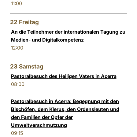
11:00
22
Freitag
An die Teilnehmer der internationalen Tagung zu
Medien- und Digitalkompetenz
12:00
23
Samstag
Pastoralbesuch des Heiligen Vaters in Acerra
08:00
Pastoralbesuch in Acerra: Begegnung mit den
Bischöfen, dem Klerus, den Ordensleuten und
den Familien der Opfer der
Umweltverschmutzung
09:15