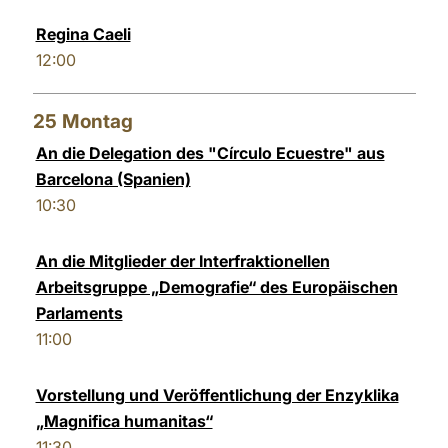
Regina Caeli
12:00
25
Montag
An die Delegation des "Círculo Ecuestre" aus
Barcelona (Spanien)
10:30
An die Mitglieder der Interfraktionellen
Arbeitsgruppe „Demografie“ des Europäischen
Parlaments
11:00
Vorstellung und Veröffentlichung der Enzyklika
„Magnifica humanitas“
11:30