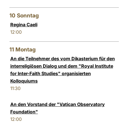
10
Sonntag
Regina Caeli
12:00
11
Montag
An die Teilnehmer des vom Dikasterium für den
interreligiösen Dialog und dem "Royal Institute
for Inter-Faith Studies" organisierten
Kolloquiums
11:30
An den Vorstand der "Vatican Observatory
Foundation"
12:00