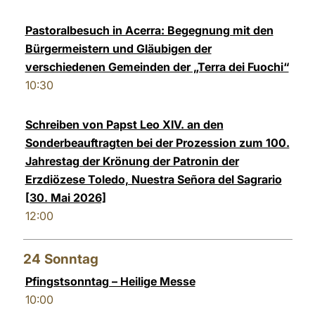
Pastoralbesuch in Acerra: Begegnung mit den
Bürgermeistern und Gläubigen der
verschiedenen Gemeinden der „Terra dei Fuochi“
10:30
Schreiben von Papst Leo XIV. an den
Sonderbeauftragten bei der Prozession zum 100.
Jahrestag der Krönung der Patronin der
Erzdiözese Toledo, Nuestra Señora del Sagrario
[30. Mai 2026]
12:00
24
Sonntag
Pfingstsonntag – Heilige Messe
10:00