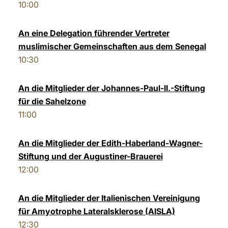
10:00
An eine Delegation führender Vertreter
muslimischer Gemeinschaften aus dem Senegal
10:30
An die Mitglieder der Johannes-Paul-II.-Stiftung
für die Sahelzone
11:00
An die Mitglieder der Edith-Haberland-Wagner-
Stiftung und der Augustiner-Brauerei
12:00
An die Mitglieder der Italienischen Vereinigung
für Amyotrophe Lateralsklerose (AISLA)
12:30