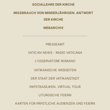
SOZIALLEHRE DER KIRCHE
MISSBRAUCH VON MINDERJÄHRIGEN. ANTWORT
DER KIRCHE
WEBARCHIV
PRESSEAMT
VATICAN NEWS - RADIO VATICANA
L'OSSERVATORE ROMANO
VATIKANISCHE WEBSEITEN
DER STAAT DER VATIKANSTADT
PAPSTBASILIKEN. VIRTUAL TOUR
LITURGISCHE FEIERN
KARTEN FÜR PÄPSTLICHE AUDIENZEN UND FEIERN