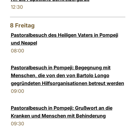
12:30
8
Freitag
Pastoralbesuch des Heiligen Vaters in Pompeji
und Neapel
08:00
Pastoralbesuch in Pompeji: Begegnung mit
Menschen, die von den von Bartolo Longo
gegründeten Hilfsorganisationen betreut werden
09:00
Pastoralbesuch in Pompeji: Grußwort an die
Kranken und Menschen mit Behinderung
09:30