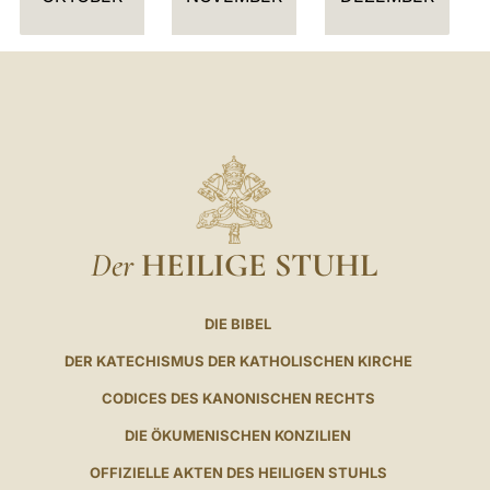
Der
HEILIGE STUHL
DIE BIBEL
DER KATECHISMUS DER KATHOLISCHEN KIRCHE
CODICES DES KANONISCHEN RECHTS
DIE ÖKUMENISCHEN KONZILIEN
OFFIZIELLE AKTEN DES HEILIGEN STUHLS