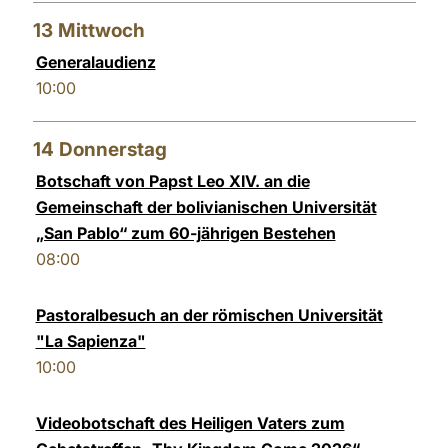
13
Mittwoch
Generalaudienz
10:00
14
Donnerstag
Botschaft von Papst Leo XIV. an die
Gemeinschaft der bolivianischen Universität
„San Pablo“ zum 60-jährigen Bestehen
08:00
Pastoralbesuch an der römischen Universität
"La Sapienza"
10:00
Videobotschaft des Heiligen Vaters zum