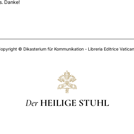
s. Danke!
opyright © Dikasterium für Kommunikation - Libreria Editrice Vatica
Der
HEILIGE STUHL