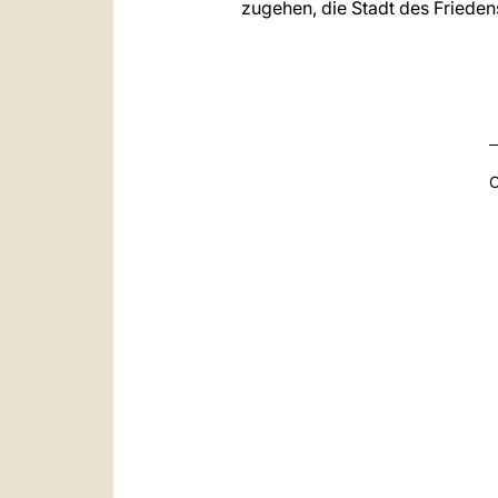
zugehen, die Stadt des Frieden
C