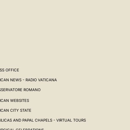
SS OFFICE
ICAN NEWS - RADIO VATICANA
SSERVATORE ROMANO
ICAN WEBSITES
ICAN CITY STATE
ILICAS AND PAPAL CHAPELS - VIRTUAL TOURS