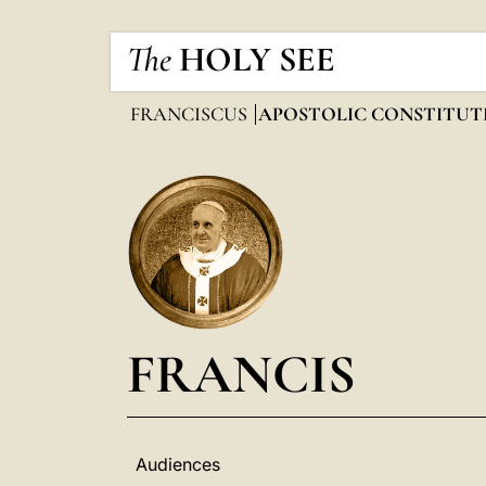
The
HOLY SEE
FRANCISCUS
APOSTOLIC CONSTITUT
FRANCIS
Audiences