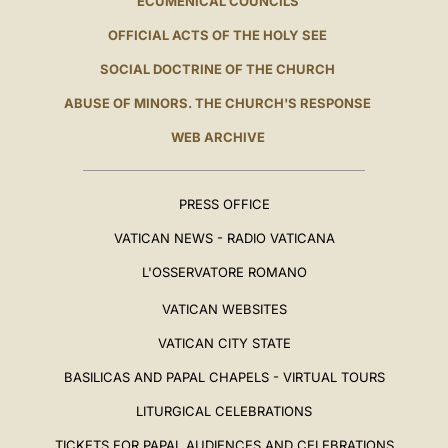
ECUMENICAL COUNCILS
OFFICIAL ACTS OF THE HOLY SEE
SOCIAL DOCTRINE OF THE CHURCH
ABUSE OF MINORS. THE CHURCH'S RESPONSE
WEB ARCHIVE
PRESS OFFICE
VATICAN NEWS - RADIO VATICANA
L'OSSERVATORE ROMANO
VATICAN WEBSITES
VATICAN CITY STATE
BASILICAS AND PAPAL CHAPELS - VIRTUAL TOURS
LITURGICAL CELEBRATIONS
TICKETS FOR PAPAL AUDIENCES AND CELEBRATIONS