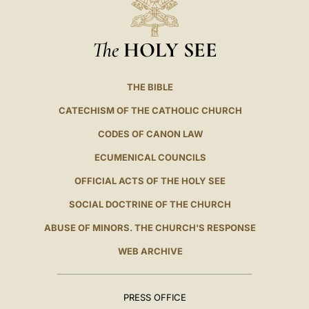
The
HOLY SEE
THE BIBLE
CATECHISM OF THE CATHOLIC CHURCH
CODES OF CANON LAW
ECUMENICAL COUNCILS
OFFICIAL ACTS OF THE HOLY SEE
SOCIAL DOCTRINE OF THE CHURCH
ABUSE OF MINORS. THE CHURCH'S RESPONSE
WEB ARCHIVE
PRESS OFFICE