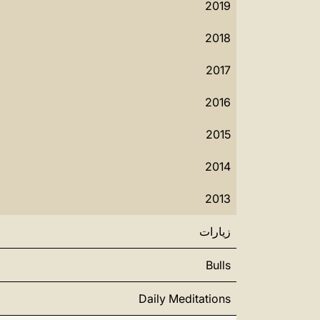
2019
2018
2017
2016
2015
2014
2013
زيارات
Bulls
Daily Meditations