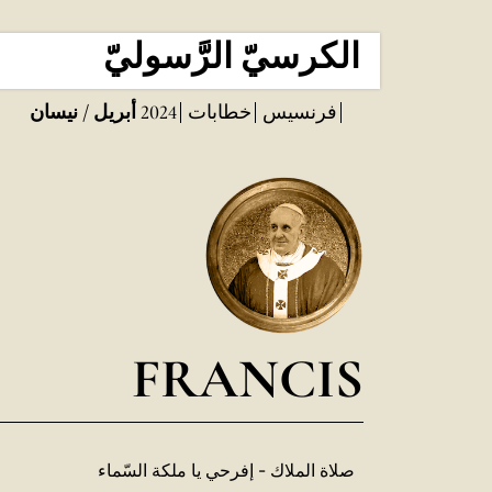
الكرسيّ الرَّسوليّ
فرنسيس
خطابات
2024
أبريل / نيسان
FRANCIS
صلاة الملاك - إفرحي يا ملكة السّماء