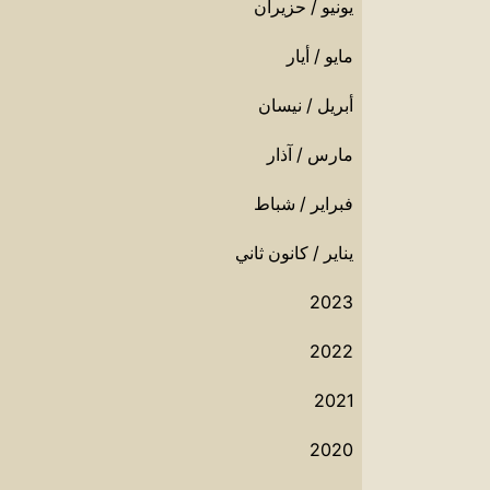
يونيو / حزيران
مايو / أيار
أبريل / نيسان
مارس / آذار
فبراير / شباط
يناير / كانون ثاني
2023
2022
2021
2020