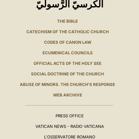
الكرسيّ الرَّسوليّ
THE BIBLE
CATECHISM OF THE CATHOLIC CHURCH
CODES OF CANON LAW
ECUMENICAL COUNCILS
OFFICIAL ACTS OF THE HOLY SEE
SOCIAL DOCTRINE OF THE CHURCH
ABUSE OF MINORS. THE CHURCH'S RESPONSE
WEB ARCHIVE
PRESS OFFICE
VATICAN NEWS - RADIO VATICANA
L'OSSERVATORE ROMANO