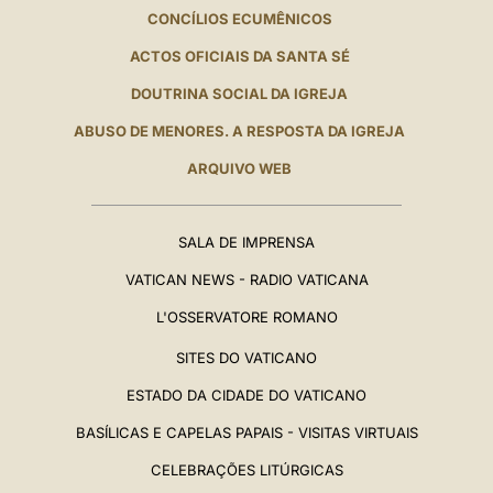
CONCÍLIOS ECUMÊNICOS
ACTOS OFICIAIS DA SANTA SÉ
DOUTRINA SOCIAL DA IGREJA
ABUSO DE MENORES. A RESPOSTA DA IGREJA
ARQUIVO WEB
SALA DE IMPRENSA
VATICAN NEWS - RADIO VATICANA
L'OSSERVATORE ROMANO
SITES DO VATICANO
ESTADO DA CIDADE DO VATICANO
BASÍLICAS E CAPELAS PAPAIS - VISITAS VIRTUAIS
CELEBRAÇÕES LITÚRGICAS