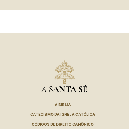
LATINE
A
SANTA SÉ
A BÍBLIA
CATECISMO DA IGREJA CATÓLICA
CÓDIGOS DE DIREITO CANÔNICO