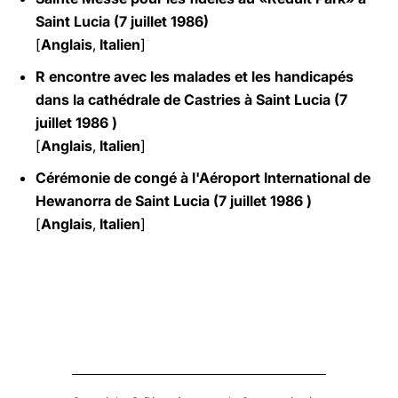
Saint Lucia (7 juillet 1986)
[
Anglais
,
Italien
]
R encontre avec les malades et les handicapés
dans la cathédrale de Castries à Saint Lucia (7
juillet 1986 )
[
Anglais
,
Italien
]
Cérémonie de congé à l'Aéroport International de
Hewanorra de Saint Lucia (7 juillet 1986 )
[
Anglais
,
Italien
]