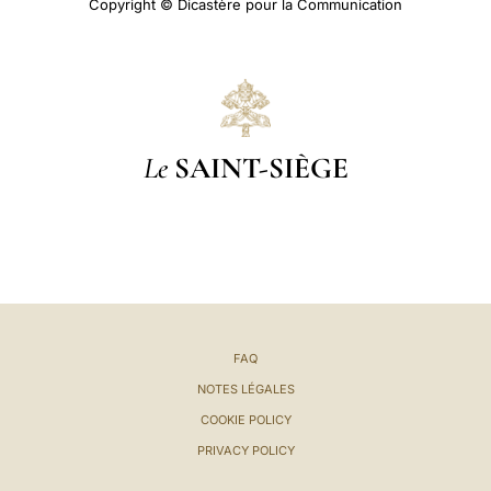
Copyright © Dicastère pour la Communication
Le
SAINT-SIÈGE
FAQ
NOTES LÉGALES
COOKIE POLICY
PRIVACY POLICY