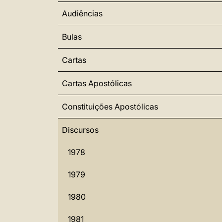
Audiências
Bulas
Cartas
Cartas Apostólicas
Constituições Apostólicas
Discursos
1978
1979
1980
1981