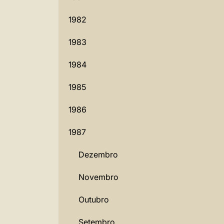
1982
1983
1984
1985
1986
1987
Dezembro
Novembro
Outubro
Setembro