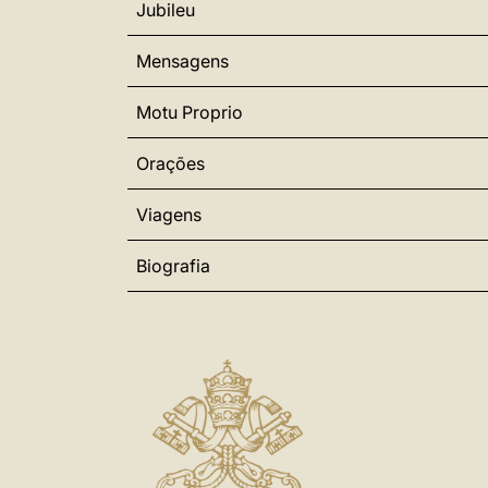
Jubileu
Mensagens
Motu Proprio
Orações
Viagens
Biografia