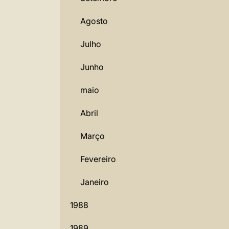
Agosto
Julho
Junho
maio
Abril
Março
Fevereiro
Janeiro
1988
1989