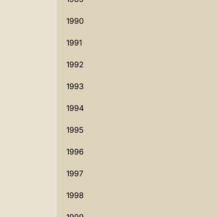
1990
1991
1992
1993
1994
1995
1996
1997
1998