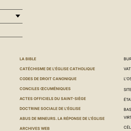
LA BIBLE
BUR
CATÉCHISME DE L'ÉGLISE CATHOLIQUE
VAT
CODES DE DROIT CANONIQUE
L'O
CONCILES ŒCUMÉNIQUES
SIT
ACTES OFFICIELS DU SAINT-SIÈGE
ÉTA
DOCTRINE SOCIALE DE L'ÉGLISE
BAS
VIR
ABUS DE MINEURS. LA RÉPONSE DE L'ÉGLISE
CÉL
ARCHIVES WEB