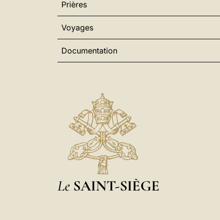
Prières
Voyages
Documentation
Le
SAINT-SIÈGE