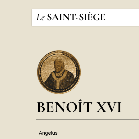
Le
SAINT-SIÈGE
BENOÎT XVI
Angelus