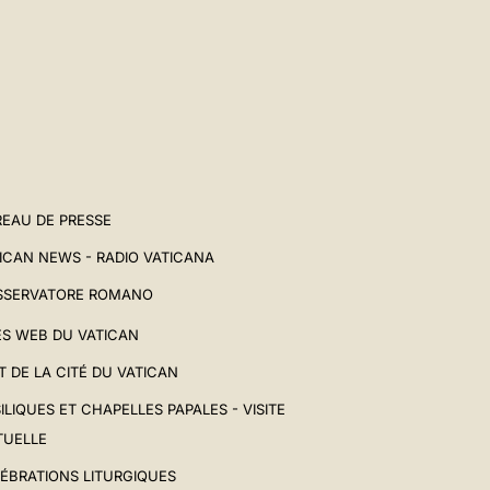
EAU DE PRESSE
ICAN NEWS - RADIO VATICANA
SSERVATORE ROMANO
ES WEB DU VATICAN
T DE LA CITÉ DU VATICAN
ILIQUES ET CHAPELLES PAPALES - VISITE
TUELLE
ÉBRATIONS LITURGIQUES