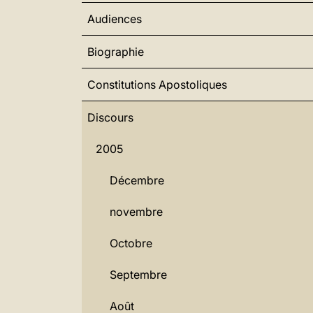
Audiences
Biographie
Constitutions Apostoliques
Discours
2005
Décembre
novembre
Octobre
Septembre
Août