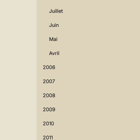
Juillet
Juin
Mai
Avril
2006
2007
2008
2009
2010
2011