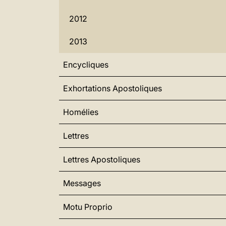
2012
2013
Encycliques
Exhortations Apostoliques
Homélies
Lettres
Lettres Apostoliques
Messages
Motu Proprio