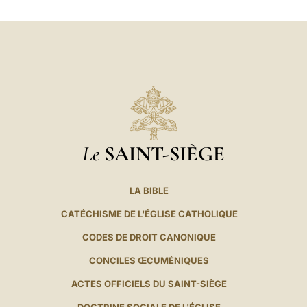
LATINE
Le
SAINT-SIÈGE
LA BIBLE
CATÉCHISME DE L'ÉGLISE CATHOLIQUE
CODES DE DROIT CANONIQUE
CONCILES ŒCUMÉNIQUES
ACTES OFFICIELS DU SAINT-SIÈGE