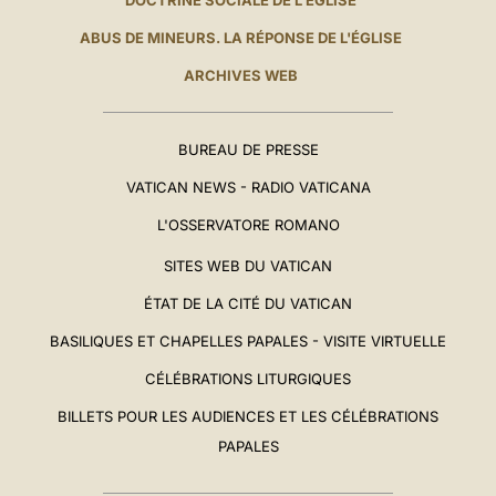
DOCTRINE SOCIALE DE L'ÉGLISE
ABUS DE MINEURS. LA RÉPONSE DE L'ÉGLISE
ARCHIVES WEB
BUREAU DE PRESSE
VATICAN NEWS - RADIO VATICANA
L'OSSERVATORE ROMANO
SITES WEB DU VATICAN
ÉTAT DE LA CITÉ DU VATICAN
BASILIQUES ET CHAPELLES PAPALES - VISITE VIRTUELLE
CÉLÉBRATIONS LITURGIQUES
BILLETS POUR LES AUDIENCES ET LES CÉLÉBRATIONS
PAPALES