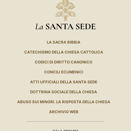
La
SANTA SEDE
LA SACRA BIBBIA
CATECHISMO DELLA CHIESA CATTOLICA
CODICI DI DIRITTO CANONICO
CONCILI ECUMENICI
ATTI UFFICIALI DELLA SANTA SEDE
DOTTRINA SOCIALE DELLA CHIESA
ABUSO SUI MINORI. LA RISPOSTA DELLA CHIESA
ARCHIVIO WEB