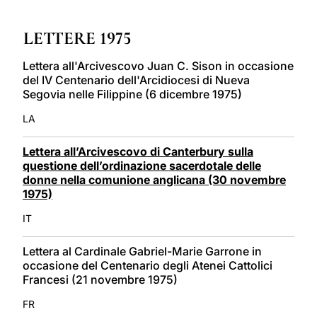
LATINE
LETTERE 1975
Lettera all'Arcivescovo Juan C. Sison in occasione
del IV Centenario dell'Arcidiocesi di Nueva
Segovia nelle Filippine (6 dicembre 1975)
LA
Lettera all’Arcivescovo di Canterbury sulla
questione dell’ordinazione sacerdotale delle
donne nella comunione anglicana (30 novembre
1975)
IT
Lettera al Cardinale Gabriel-Marie Garrone in
occasione del Centenario degli Atenei Cattolici
Francesi (21 novembre 1975)
FR