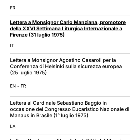
FR
Lettera a Monsignor Carlo Manziana, promotore
della XXVI Settimana Liturgica Internazionale a
Firenze (31 luglio 1975)
IT
Lettera a Monsignor Agostino Casaroli per la
Conferenza di Helsinki sulla sicurezza europea
(25 luglio 1975)
-
EN
FR
Lettera al Cardinale Sebastiano Baggio in
occasione del Congresso Eucaristico Nazionale di
Manaus in Brasile (1° luglio 1975)
LA