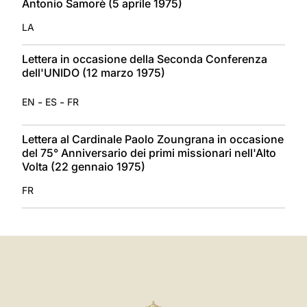
Antonio Samorè (5 aprile 1975)
LA
Lettera in occasione della Seconda Conferenza
dell'UNIDO (12 marzo 1975)
-
-
EN
ES
FR
Lettera al Cardinale Paolo Zoungrana in occasione
del 75° Anniversario dei primi missionari nell'Alto
Volta (22 gennaio 1975)
FR