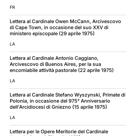
FR
Lettera al Cardinale Owen McCann, Arcivescovo
di Cape Town, in occasione del suo XXV di
ministero episcopale (29 aprile 1975)
LA
Lettera al Cardinale Antonio Caggiano,
Arcivescovo di Buenos Aires, per la sua
encomiabile attività pastorale (22 aprile 1975)
LA
Lettera al Cardinale Stefano Wyszynski, Primate di
Polonia, in occasione del 975° Anniversario
dell'Arcidiocesi di Gniezno (15 aprile 1975)
LA
Lettera per le Opere Meritorie del Cardinale