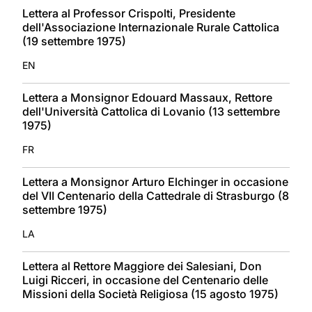
Lettera al Professor Crispolti, Presidente
dell'Associazione Internazionale Rurale Cattolica
(19 settembre 1975)
EN
Lettera a Monsignor Edouard Massaux, Rettore
dell'Università Cattolica di Lovanio (13 settembre
1975)
FR
Lettera a Monsignor Arturo Elchinger in occasione
del VII Centenario della Cattedrale di Strasburgo (8
settembre 1975)
LA
Lettera al Rettore Maggiore dei Salesiani, Don
Luigi Ricceri, in occasione del Centenario delle
Missioni della Società Religiosa (15 agosto 1975)