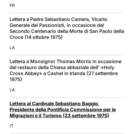
FR
Lettera a Padre Sebastiano Camera, Vicario
Generale dei Passionisti, in occasione del
Secondo Centenario della Morte di San Paolo della
Croce (14 ottobre 1975)
LA
Lettera a Monsignor Thomas Morris in occasione
del restauro della Chiesa abbaziale dell' «Holy
Cross Abbey» a Cashel in Irlanda (27 settembre
1975)
LA
Lettera al Cardinale Sebastiano Baggio,
Presidente della Pontificia Commissione per le
Migrazioni e il Turismo (23 settembre 1975)
IT