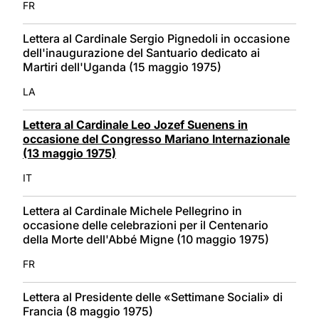
FR
Lettera al Cardinale Sergio Pignedoli in occasione
dell'inaugurazione del Santuario dedicato ai
Martiri dell'Uganda (15 maggio 1975)
LA
Lettera al Cardinale Leo Jozef Suenens in
occasione del Congresso Mariano Internazionale
(13 maggio 1975)
IT
Lettera al Cardinale Michele Pellegrino in
occasione delle celebrazioni per il Centenario
della Morte dell'Abbé Migne (10 maggio 1975)
FR
Lettera al Presidente delle «Settimane Sociali» di
Francia (8 maggio 1975)