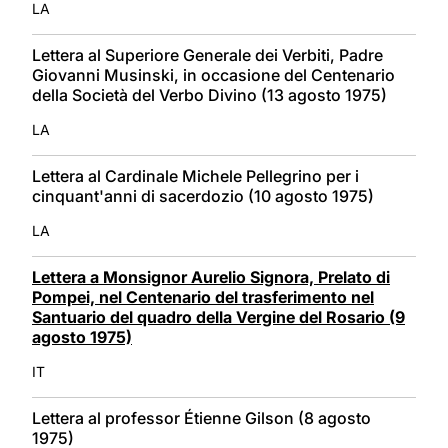
LA
Lettera al Superiore Generale dei Verbiti, Padre
Giovanni Musinski, in occasione del Centenario
della Società del Verbo Divino (13 agosto 1975)
LA
Lettera al Cardinale Michele Pellegrino per i
cinquant'anni di sacerdozio (10 agosto 1975)
LA
Lettera a Monsignor Aurelio Signora, Prelato di
Pompei, nel Centenario del trasferimento nel
Santuario del quadro della Vergine del Rosario (9
agosto 1975)
IT
Lettera al professor Étienne Gilson (8 agosto
1975)