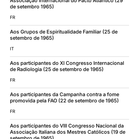
Associação Internacional do Pacto Atlântico (29
de setembro 1965)
FR
Aos Grupos de Espiritualidade Familiar (25 de
setembro de 1965)
IT
Aos participantes do XI Congresso Internacional
de Radiologia (25 de setembro de 1965)
FR
Aos participantes da Campanha contra a fome
promovida pela FAO (22 de setembro de 1965)
FR
Aos participantes do VIII Congresso Nacional da
Associação Italiana dos Mestres Católicos (19 de
setembro de 1965)