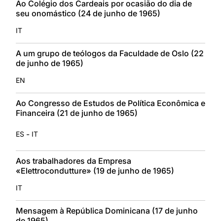
Ao Colégio dos Cardeais por ocasião do dia de
seu onomástico (24 de junho de 1965)
IT
A um grupo de teólogos da Faculdade de Oslo (22
de junho de 1965)
EN
Ao Congresso de Estudos de Política Econômica e
Financeira (21 de junho de 1965)
-
ES
IT
Aos trabalhadores da Empresa
«Elettrocondutture» (19 de junho de 1965)
IT
Mensagem à República Dominicana (17 de junho
de 1965)