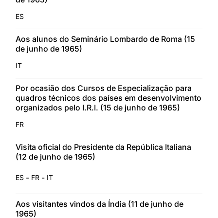
ES
Aos alunos do Seminário Lombardo de Roma (15
de junho de 1965)
IT
Por ocasião dos Cursos de Especialização para
quadros técnicos dos países em desenvolvimento
organizados pelo I.R.I. (15 de junho de 1965)
FR
Visita oficial do Presidente da República Italiana
(12 de junho de 1965)
-
-
ES
FR
IT
Aos visitantes vindos da Índia (11 de junho de
1965)