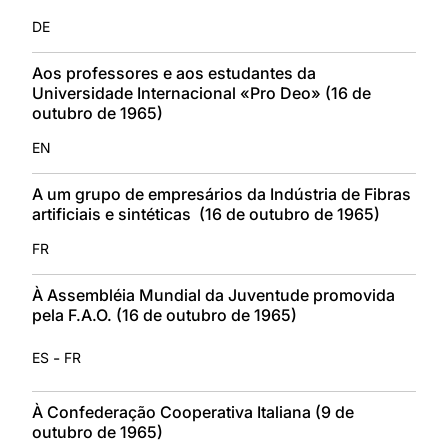
DE
Aos professores e aos estudantes da
Universidade Internacional «Pro Deo» (16 de
outubro de 1965)
EN
A um grupo de empresários da Indústria de Fibras
artificiais e sintéticas (16 de outubro de 1965)
FR
À Assembléia Mundial da Juventude promovida
pela F.A.O. (16 de outubro de 1965)
-
ES
FR
À Confederação Cooperativa Italiana (9 de
outubro de 1965)