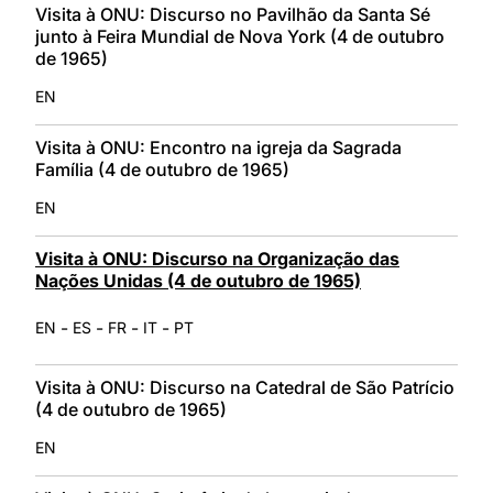
Visita à ONU: Discurso no Pavilhão da Santa Sé
junto à Feira Mundial de Nova York (4 de outubro
de 1965)
EN
Visita à ONU: Encontro na igreja da Sagrada
Família (4 de outubro de 1965)
EN
Visita à ONU: Discurso na Organização das
Nações Unidas (4 de outubro de 1965)
-
-
-
-
EN
ES
FR
IT
PT
Visita à ONU: Discurso na Catedral de São Patrício
(4 de outubro de 1965)
EN