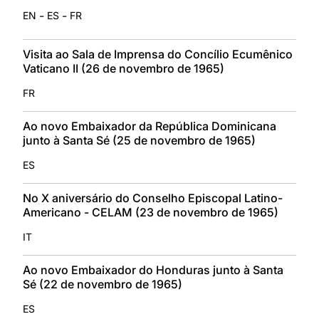
-
-
EN
ES
FR
Visita ao Sala de Imprensa do Concílio Ecumênico
Vaticano II (26 de novembro de 1965)
FR
Ao novo Embaixador da República Dominicana
junto à Santa Sé (25 de novembro de 1965)
ES
No X aniversário do Conselho Episcopal Latino-
Americano - CELAM (23 de novembro de 1965)
IT
Ao novo Embaixador do Honduras junto à Santa
Sé (22 de novembro de 1965)
ES