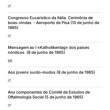
IT
Congresso Eucarístico da Itália. Cerimônia de
boas-vindas - Aeroporto de Pisa (10 de junho de
1965)
IT
Mensagem ao I «Katholikentag» dos países
nórdicos (8 de junho de 1965)
DE
Aos jovens surdo-mudos (8 de junho de 1965)
IT
Aos componentes do Comitê de Estudos de
Oftalmologia Social (5 de junho de 1965)
IT