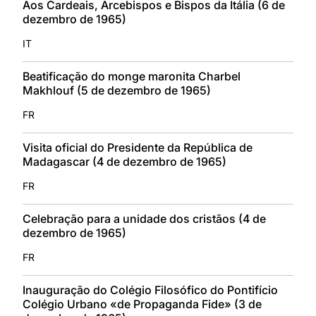
Aos Cardeais, Arcebispos e Bispos da Itália (6 de
dezembro de 1965)
IT
Beatificação do monge maronita Charbel
Makhlouf (5 de dezembro de 1965)
FR
Visita oficial do Presidente da República de
Madagascar (4 de dezembro de 1965)
FR
Celebração para a unidade dos cristãos (4 de
dezembro de 1965)
FR
Inauguração do Colégio Filosófico do Pontifício
Colégio Urbano «de Propaganda Fide» (3 de