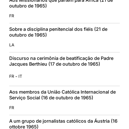
outubro de 1965)
FR
Sobre a disciplina penitencial dos fiéis (21 de
outubro de 1965)
LA
Discurso na cerimônia de beatificação de Padre
Jacques Berthieu (17 de outubro de 1965)
-
FR
IT
Aos membros da União Católica Internacional de
Serviço Social (16 de outubro de 1965)
FR
A um grupo de jornalistas católicos da Áustria (16
ottobre 1965)