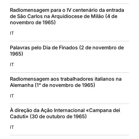
Radiomensagem para o IV centenário da entrada
de São Carlos na Arquidiocese de Milão (4 de
novembro de 1965)
IT
Palavras pelo Dia de Finados (2 de novembro de
1965)
IT
Radiomensagem aos trabalhadores italianos na
Alemanha (1° de novembro de 1965)
IT
À direção da Ação Internacional «Campana dei
Caduti» (30 de outubro de 1965)
IT