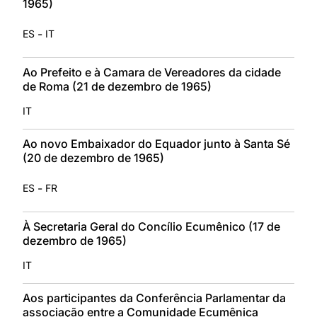
1965)
-
ES
IT
Ao Prefeito e à Camara de Vereadores da cidade
de Roma (21 de dezembro de 1965)
IT
Ao novo Embaixador do Equador junto à Santa Sé
(20 de dezembro de 1965)
-
ES
FR
À Secretaria Geral do Concílio Ecumênico (17 de
dezembro de 1965)
IT
Aos participantes da Conferência Parlamentar da
associação entre a Comunidade Ecumênica