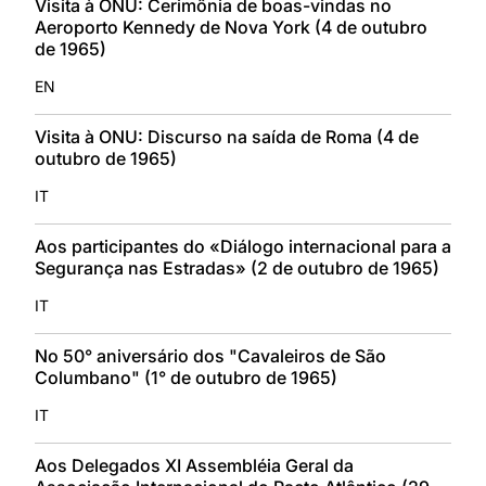
Visita à ONU: Cerimônia de boas-vindas no
Aeroporto Kennedy de Nova York (4 de outubro
de 1965)
EN
Visita à ONU: Discurso na saída de Roma (4 de
outubro de 1965)
IT
Aos participantes do «Diálogo internacional para a
Segurança nas Estradas» (2 de outubro de 1965)
IT
No 50° aniversário dos "Cavaleiros de São
Columbano" (1° de outubro de 1965)
IT
Aos Delegados XI Assembléia Geral da