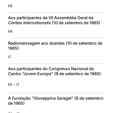
FR
Aos participantes da VII Assembléia Geral da
Caritas Internationalis
(10 de setembro de 1965)
FR
Radiomensagem aos doentes (10 de setembro de
1965)
IT
Aos participantes do Congresso Nacional do
Centro "Jovem Europa" (8 de setembro de 1965)
-
ES
IT
À Fundação "Giuseppina Saragat" (6 de setembro
de 1965)