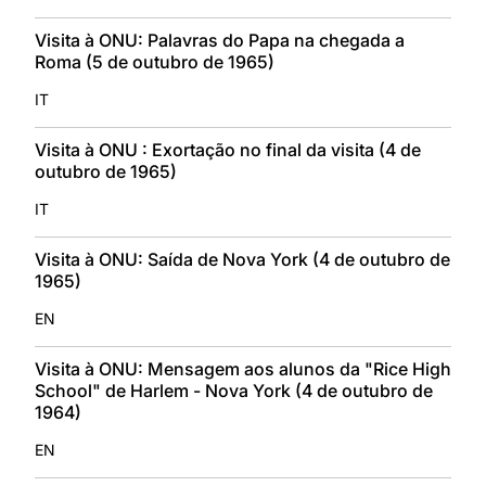
Visita à ONU: Palavras do Papa na chegada a
Roma (5 de outubro de 1965)
IT
Visita à ONU : Exortação no final da visita (4 de
outubro de 1965)
IT
Visita à ONU: Saída de Nova York (4 de outubro de
1965)
EN
Visita à ONU: Mensagem aos alunos da "Rice High
School" de Harlem - Nova York (4 de outubro de
1964)
EN