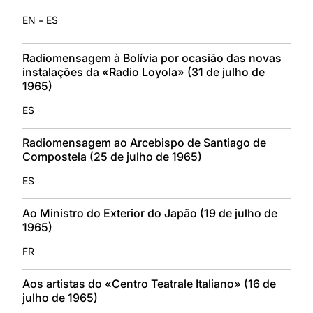
-
EN
ES
Radiomensagem à Bolívia por ocasião das novas
instalações da «Radio Loyola» (31 de julho de
1965)
ES
Radiomensagem ao Arcebispo de Santiago de
Compostela (25 de julho de 1965)
ES
Ao Ministro do Exterior do Japão (19 de julho de
1965)
FR
Aos artistas do «Centro Teatrale Italiano» (16 de
julho de 1965)