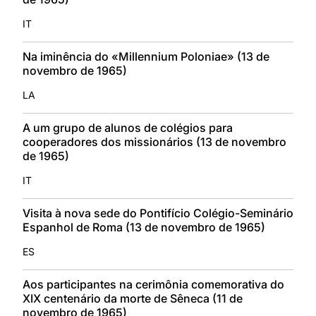
IT
Na iminência do «Millennium Poloniae» (13 de
novembro de 1965)
LA
A um grupo de alunos de colégios para
cooperadores dos missionários (13 de novembro
de 1965)
IT
Visita à nova sede do Pontifício Colégio-Seminário
Espanhol de Roma (13 de novembro de 1965)
ES
Aos participantes na cerimônia comemorativa do
XIX centenário da morte de Sêneca (11 de
novembro de 1965)