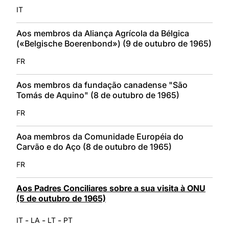
IT
Aos membros da Aliança Agrícola da Bélgica
(«Belgische Boerenbond») (9 de outubro de 1965)
FR
Aos membros da fundação canadense "São
Tomás de Aquino" (8 de outubro de 1965)
FR
Aoa membros da Comunidade Européia do
Carvão e do Aço (8 de outubro de 1965)
FR
Aos Padres Conciliares sobre a sua visita à ONU
(5 de outubro de 1965)
-
-
-
IT
LA
LT
PT