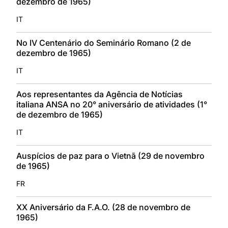
dezembro de 1965)
IT
No IV Centenário do Seminário Romano (2 de
dezembro de 1965)
IT
Aos representantes da Agência de Notícias
italiana ANSA no 20° aniversário de atividades (1°
de dezembro de 1965)
IT
Auspícios de paz para o Vietnã (29 de novembro
de 1965)
FR
XX Aniversário da F.A.O. (28 de novembro de
1965)