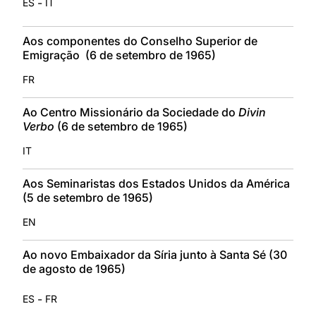
-
ES
IT
Aos componentes do Conselho Superior de
Emigração (6 de setembro de 1965)
FR
Ao Centro Missionário da Sociedade do
Divin
Verbo
(6 de setembro de 1965)
IT
Aos Seminaristas dos Estados Unidos da América
(5 de setembro de 1965)
EN
Ao novo Embaixador da Síria junto à Santa Sé (30
de agosto de 1965)
-
ES
FR