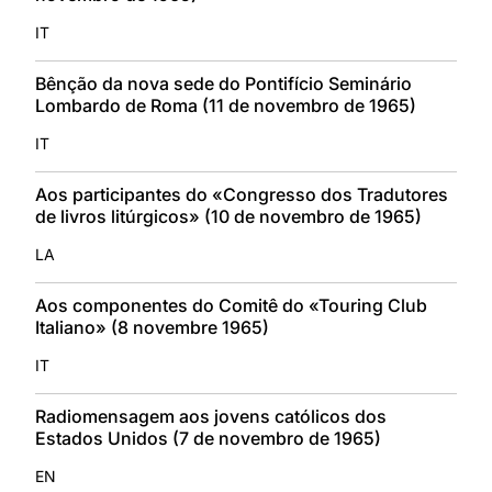
IT
Bênção da nova sede do Pontifício Seminário
Lombardo de Roma (11 de novembro de 1965)
IT
Aos participantes do «Congresso dos Tradutores
de livros litúrgicos» (10 de novembro de 1965)
LA
Aos componentes do Comitê do «Touring Club
Italiano» (8 novembre 1965)
IT
Radiomensagem aos jovens católicos dos
Estados Unidos (7 de novembro de 1965)
EN