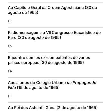
Ao Capítulo Geral da Ordem Agostiniana (30 de
agosto de 1965)
IT
Radiomensagem ao VII Congresso Eucarístico do
Peru (30 de agosto de 1965)
ES
Encontro com os ex-combatentes de vários
países europeus (30 de agosto de 1965)
FR
Aos alunos do Colégio Urbano
de Propaganda
Fide
(15 de agosto de 1965)
IT
Ao Rei dos Ashanti, Gana (2 de agosto de 1965)