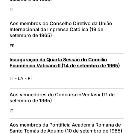
IT
Aos membros do Conselho Diretivo da União
Internacional da Imprensa Católica (19 de
setembro de 1965)
FR
Inauguração da Quarta Sessão do Concílio
Ecumênico Vaticano II (14 de setembro de 1965)
-
-
IT
LA
PT
Aos vencedores do Concurso «Veritas» (11 de
setembro de 1965)
IT
Aos membros da Pontifícia Academia Romana de
Santo Tomás de Aquino (10 de setembro de 1965)