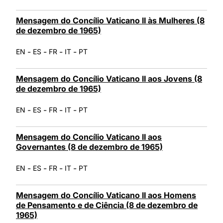
Mensagem do Concílio Vaticano II às Mulheres (8
de dezembro de 1965)
-
-
-
-
EN
ES
FR
IT
PT
Mensagem do Concílio Vaticano II aos Jovens (8
de dezembro de 1965)
-
-
-
-
EN
ES
FR
IT
PT
Mensagem do Concílio Vaticano II aos
Governantes (8 de dezembro de 1965)
-
-
-
-
EN
ES
FR
IT
PT
Mensagem do Concílio Vaticano II aos Homens
de Pensamento e de Ciência (8 de dezembro de
1965)