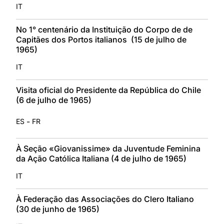
IT
No 1° centenário da Instituição do Corpo de de
Capitães dos Portos italianos (15 de julho de
1965)
IT
Visita oficial do Presidente da República do Chile
(6 de julho de 1965)
-
ES
FR
À Seção «Giovanissime» da Juventude Feminina
da Ação Católica Italiana (4 de julho de 1965)
IT
À Federação das Associações do Clero Italiano
(30 de junho de 1965)