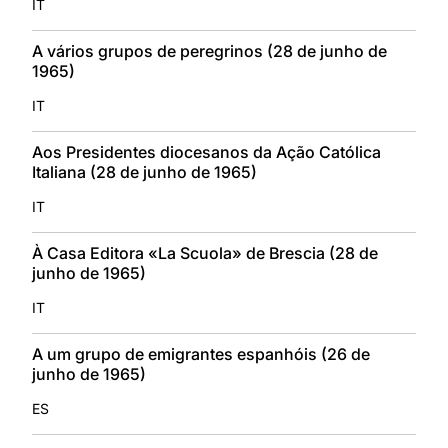
IT
A vários grupos de peregrinos (28 de junho de
1965)
IT
Aos Presidentes diocesanos da Ação Católica
Italiana (28 de junho de 1965)
IT
À Casa Editora «La Scuola» de Brescia (28 de
junho de 1965)
IT
A um grupo de emigrantes espanhóis (26 de
junho de 1965)
ES