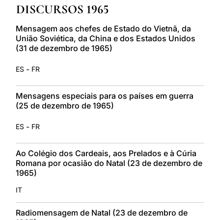
DISCURSOS 1965
LATINE
Mensagem aos chefes de Estado do Vietnã, da
União Soviética, da China e dos Estados Unidos
(31 de dezembro de 1965)
-
ES
FR
Mensagens especiais para os países em guerra
(25 de dezembro de 1965)
-
ES
FR
Ao Colégio dos Cardeais, aos Prelados e à Cúria
Romana por ocasião do Natal (23 de dezembro de
1965)
IT
Radiomensagem de Natal (23 de dezembro de