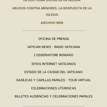
LA DOCTRINA SOCIAL DE LA IGLESIA
ABUSOS CONTRA MENORES. LA RESPUESTA DE LA
IGLESIA
ARCHIVO WEB
OFICINA DE PRENSA
VATICAN NEWS - RADIO VATICANA
L'OSSERVATORE ROMANO
SITIOS INTERNET VATICANOS
ESTADO DE LA CIUDAD DEL VATICANO
BASÍLICAS Y CAPILLAS PAPALES - TOUR VIRTUAL
CELEBRACIONES LITÚRGICAS
BILLETES AUDIENCIAS Y CELEBRACIONES PAPALES